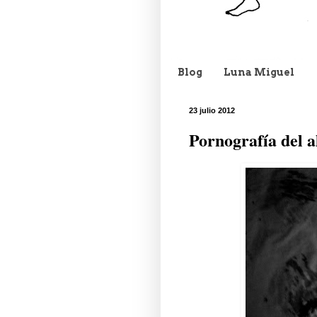
Blog
Luna Miguel
23 julio 2012
Pornografía del 