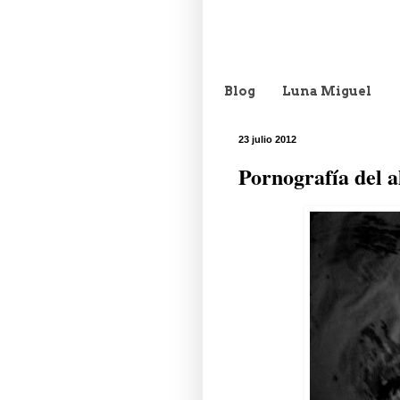
Blog
Luna Miguel
23 julio 2012
Pornografía del 