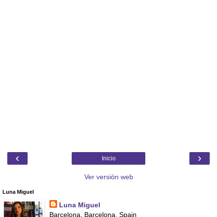
‹
›
Inicio
Ver versión web
Luna Miguel
Luna Miguel
Barcelona, Barcelona, Spain