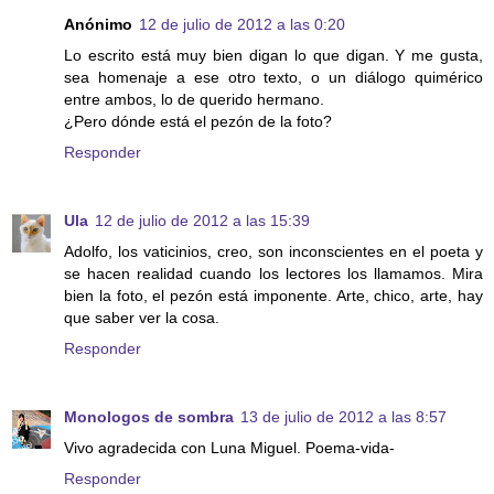
Anónimo
12 de julio de 2012 a las 0:20
Lo escrito está muy bien digan lo que digan. Y me gusta,
sea homenaje a ese otro texto, o un diálogo quimérico
entre ambos, lo de querido hermano.
¿Pero dónde está el pezón de la foto?
Responder
Ula
12 de julio de 2012 a las 15:39
Adolfo, los vaticinios, creo, son inconscientes en el poeta y
se hacen realidad cuando los lectores los llamamos. Mira
bien la foto, el pezón está imponente. Arte, chico, arte, hay
que saber ver la cosa.
Responder
Monologos de sombra
13 de julio de 2012 a las 8:57
Vivo agradecida con Luna Miguel. Poema-vida-
Responder