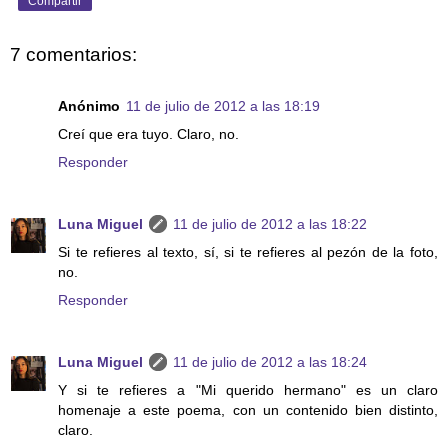
Compartir
7 comentarios:
Anónimo
11 de julio de 2012 a las 18:19
Creí que era tuyo. Claro, no.
Responder
Luna Miguel
11 de julio de 2012 a las 18:22
Si te refieres al texto, sí, si te refieres al pezón de la foto,
no.
Responder
Luna Miguel
11 de julio de 2012 a las 18:24
Y si te refieres a "Mi querido hermano" es un claro
homenaje a este poema, con un contenido bien distinto,
claro.