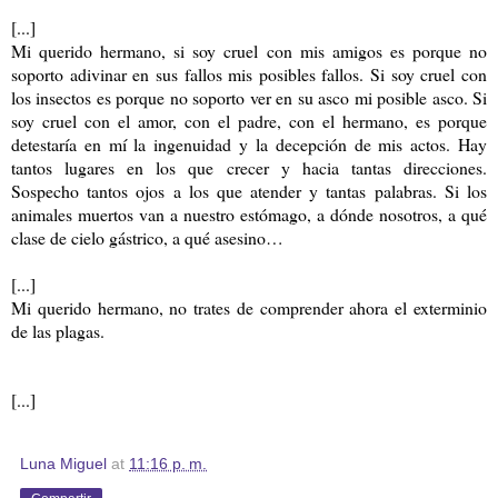
[...]
Mi querido hermano, si soy cruel con mis amigos es porque no
soporto adivinar en sus fallos mis posibles fallos. Si soy cruel con
los insectos es porque no soporto ver en su asco mi posible asco. Si
soy cruel con el amor, con el padre, con el hermano, es porque
detestaría en mí la ingenuidad y la decepción de mis actos. Hay
tantos lugares en los que crecer y hacia tantas direcciones.
Sospecho tantos ojos a los que atender y tantas palabras. Si los
animales muertos van a nuestro estómago, a dónde nosotros, a qué
clase de cielo gástrico, a qué asesino…
[...]
Mi querido hermano, no trates de comprender ahora el exterminio
de las plagas.
[...]
Luna Miguel
at
11:16 p. m.