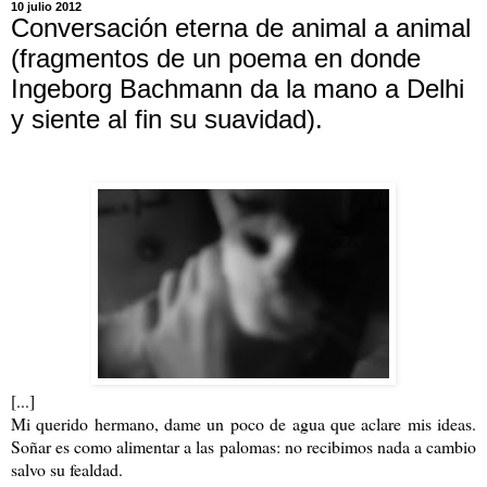
10 julio 2012
Conversación eterna de animal a animal
(fragmentos de un poema en donde
Ingeborg Bachmann da la mano a Delhi
y siente al fin su suavidad).
[...]
Mi querido hermano, dame un poco de agua que aclare mis ideas.
Soñar es como alimentar a las palomas: no recibimos nada a cambio
salvo su fealdad.