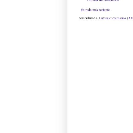
Entrada más reciente
Suscribirse a:
Enviar comentarios (At