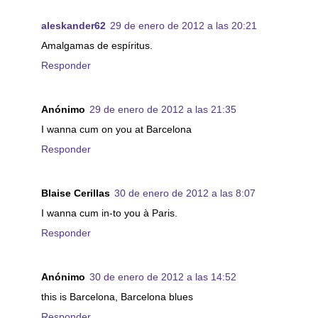
aleskander62
29 de enero de 2012 a las 20:21
Amalgamas de espíritus.
Responder
Anónimo
29 de enero de 2012 a las 21:35
I wanna cum on you at Barcelona
Responder
Blaise Cerillas
30 de enero de 2012 a las 8:07
I wanna cum in-to you à Paris.
Responder
Anónimo
30 de enero de 2012 a las 14:52
this is Barcelona, Barcelona blues
Responder