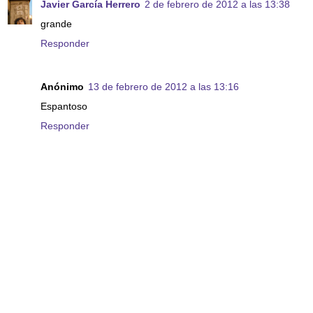
Javier García Herrero
2 de febrero de 2012 a las 13:38
grande
Responder
Anónimo
13 de febrero de 2012 a las 13:16
Espantoso
Responder