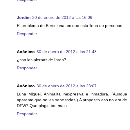
Jordim
30 de enero de 2012 a las 16:06
El problema de Bercelona, es que está llena de personas...
Responder
Anónimo
30 de enero de 2012 a las 21:48
¿son las piernas de Ibrah?
Responder
Anónimo
30 de enero de 2012 a las 23:07
Luna Miguel, Animalita inexpresiva e inmadura. (Aunque
aparente que se las sabe todas!) A proposito eso no era de
DFW? Que plagio tan malo...
Responder