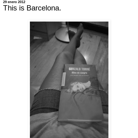
29 enero 2012
This is Barcelona.