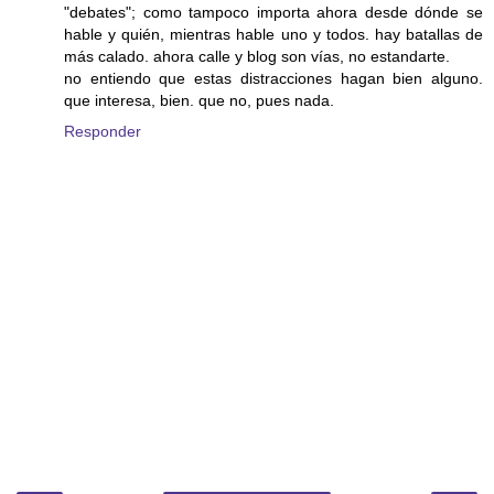
"debates"; como tampoco importa ahora desde dónde se
hable y quién, mientras hable uno y todos. hay batallas de
más calado. ahora calle y blog son vías, no estandarte.
no entiendo que estas distracciones hagan bien alguno.
que interesa, bien. que no, pues nada.
Responder