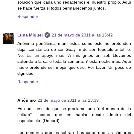
solución que cada uno redactemos el nuestro propio. Aquí
se hace fuerza si todos permanecemos juntos.
Responder
Luna Miguel
21 de mayo de 2011 a las 16:42
Anónima penúltima, manifiestos como este no pretenden
dejar constancia de ser Guay ni de ser Topetolerantetíiio.
No. Es un apoyo más. A mis gritos en sol. Llevamos
saliendo a la calle toda la semana. Y esta noche más. Aquí
nadie pretende ser mejor que otro. Por favor. Un poco de
dignidad.
Responder
Anónimo
21 de mayo de 2011 a las 23:39
Es que... eso de que se proclame uno "del mundo de la
cultura"... como que es hablar desde dentro del
espectáculo. (Debord)
Los nombres propios sobran. Las caras que las cámaras