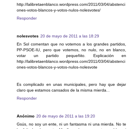
http://lalibretaenblanco.wordpress.com/2011/03/04/abstenci
ones-votos-blancos-y-votos-nulos-nolesvotes/
Responder
nolesvotes
20 de mayo de 2011 a las 18:29
En Sol comentan que no votemos a los grandes partidos,
PP-PSOE-IU, pero que votemos, no nulo, no en blanco,
votar un partido pequeñito. Explicación en
http://lalibretaenblanco.wordpress.com/2011/03/04/abstenci
ones-votos-blancos-y-votos-nulos-nolesvote
Es complicado en unas municipales, pero hay que dejar
claro que estamos cansados de la misma mierda...
Responder
Anónimo
20 de mayo de 2011 a las 19:20
Gsús, no soy un ente, ni un fantasma ni una mierda. No te