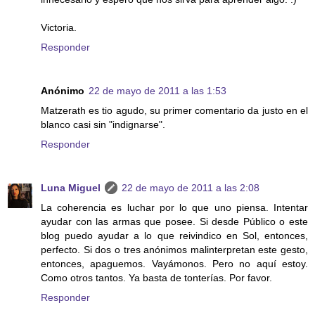
Victoria.
Responder
Anónimo
22 de mayo de 2011 a las 1:53
Matzerath es tio agudo, su primer comentario da justo en el
blanco casi sin "indignarse".
Responder
Luna Miguel
22 de mayo de 2011 a las 2:08
La coherencia es luchar por lo que uno piensa. Intentar
ayudar con las armas que posee. Si desde Público o este
blog puedo ayudar a lo que reivindico en Sol, entonces,
perfecto. Si dos o tres anónimos malinterpretan este gesto,
entonces, apaguemos. Vayámonos. Pero no aquí estoy.
Como otros tantos. Ya basta de tonterías. Por favor.
Responder