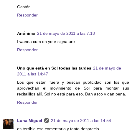
Gastón.
Responder
Anónimo
21 de mayo de 2011 a las 7:18
I wanna cum on your signature
Responder
Uno que está en Sol todas las tardes
21 de mayo de
2011 a las 14:47
Los que están fuera y buscan publicidad son los que
aprovechan el movimiento de Sol para montar sus
recitalillos allí. Sol no está para eso. Dan asco y dan pena.
Responder
Luna Miguel
21 de mayo de 2011 a las 14:54
es terrible ese comentario y tanto desprecio.