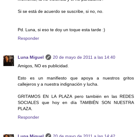
Si se está de acuerdo se suscribe, si no, no.
Pd. Luna, si eso te doy un toque esta tarde :)
Responder
Luna Miguel
20 de mayo de 2011 a las 14:40
Amigos, NO es publicidad.
Esto es un manifiesto que apoya a nuestros gritos
callejeros y a nuestra indignación y lucha.
GRITAMOS EN LA PLAZA pero también en las REDES
SOCIALES que hoy en día TAMBIÉN SON NUESTRA
PLAZA.
Responder
Luna Miguel
20 de mayo de 2011 a las 14:42