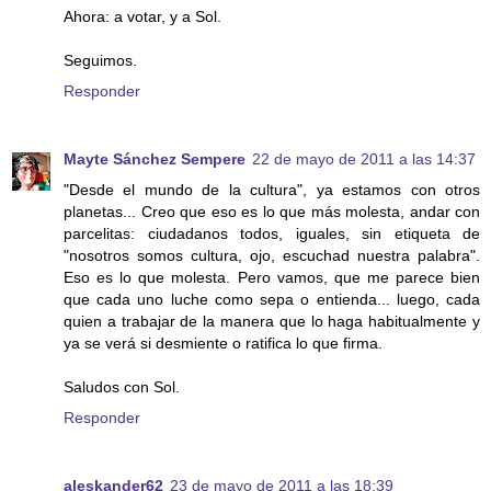
Ahora: a votar, y a Sol.
Seguimos.
Responder
Mayte Sánchez Sempere
22 de mayo de 2011 a las 14:37
"Desde el mundo de la cultura", ya estamos con otros
planetas... Creo que eso es lo que más molesta, andar con
parcelitas: ciudadanos todos, iguales, sin etiqueta de
"nosotros somos cultura, ojo, escuchad nuestra palabra".
Eso es lo que molesta. Pero vamos, que me parece bien
que cada uno luche como sepa o entienda... luego, cada
quien a trabajar de la manera que lo haga habitualmente y
ya se verá si desmiente o ratifica lo que firma.
Saludos con Sol.
Responder
aleskander62
23 de mayo de 2011 a las 18:39