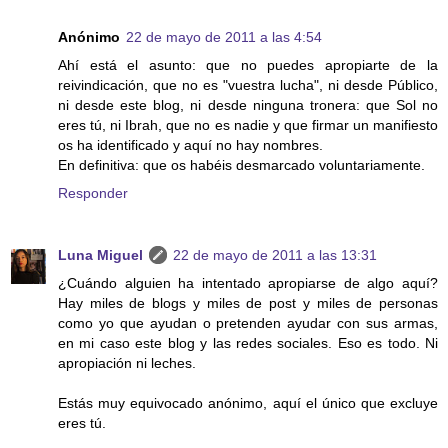
Anónimo
22 de mayo de 2011 a las 4:54
Ahí está el asunto: que no puedes apropiarte de la
reivindicación, que no es "vuestra lucha", ni desde Público,
ni desde este blog, ni desde ninguna tronera: que Sol no
eres tú, ni Ibrah, que no es nadie y que firmar un manifiesto
os ha identificado y aquí no hay nombres.
En definitiva: que os habéis desmarcado voluntariamente.
Responder
Luna Miguel
22 de mayo de 2011 a las 13:31
¿Cuándo alguien ha intentado apropiarse de algo aquí?
Hay miles de blogs y miles de post y miles de personas
como yo que ayudan o pretenden ayudar con sus armas,
en mi caso este blog y las redes sociales. Eso es todo. Ni
apropiación ni leches.
Estás muy equivocado anónimo, aquí el único que excluye
eres tú.