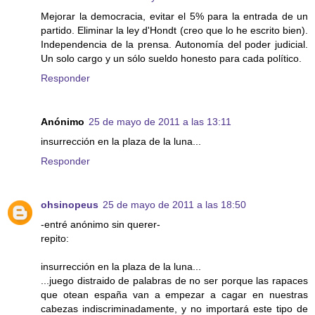
Mejorar la democracia, evitar el 5% para la entrada de un
partido. Eliminar la ley d'Hondt (creo que lo he escrito bien).
Independencia de la prensa. Autonomía del poder judicial.
Un solo cargo y un sólo sueldo honesto para cada político.
Responder
Anónimo
25 de mayo de 2011 a las 13:11
insurrección en la plaza de la luna...
Responder
ohsinopeus
25 de mayo de 2011 a las 18:50
-entré anónimo sin querer-
repito:
insurrección en la plaza de la luna...
...juego distraido de palabras de no ser porque las rapaces
que otean españa van a empezar a cagar en nuestras
cabezas indiscriminadamente, y no importará este tipo de