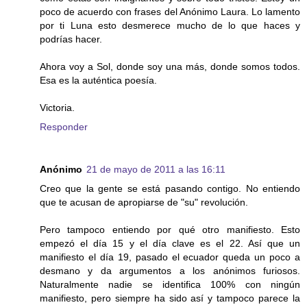
poco de acuerdo con frases del Anónimo Laura. Lo lamento
por ti Luna esto desmerece mucho de lo que haces y
podrías hacer.
Ahora voy a Sol, donde soy una más, donde somos todos.
Esa es la auténtica poesía.
Victoria.
Responder
Anónimo
21 de mayo de 2011 a las 16:11
Creo que la gente se está pasando contigo. No entiendo
que te acusan de apropiarse de "su" revolución.
Pero tampoco entiendo por qué otro manifiesto. Esto
empezó el día 15 y el día clave es el 22. Así que un
manifiesto el día 19, pasado el ecuador queda un poco a
desmano y da argumentos a los anónimos furiosos.
Naturalmente nadie se identifica 100% con ningún
manifiesto, pero siempre ha sido así y tampoco parece la