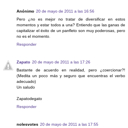
Anónimo
20 de mayo de 2011 a las 16:56
Pero ¿no es mejor no tratar de diversificar en estos
momentos y estar todos a una? Entiendo que las ganas de
capitalizar el éxito de un panfleto son muy poderosas, pero
no es el momento.
Responder
Zapato
20 de mayo de 2011 a las 17:26
Bastante de acuerdo en realidad, pero ¿coercionar?!
(Medita un poco más y seguro que encuentras el verbo
adecuado)
Un saludo
Zapatodegato
Responder
nolesvotes
20 de mayo de 2011 a las 17:55