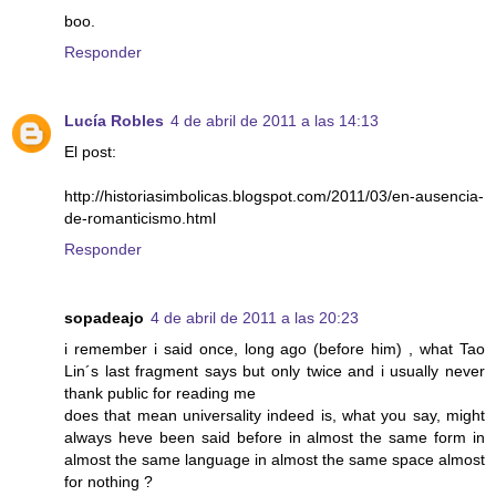
boo.
Responder
Lucía Robles
4 de abril de 2011 a las 14:13
El post:
http://historiasimbolicas.blogspot.com/2011/03/en-ausencia-
de-romanticismo.html
Responder
sopadeajo
4 de abril de 2011 a las 20:23
i remember i said once, long ago (before him) , what Tao
Lin´s last fragment says but only twice and i usually never
thank public for reading me
does that mean universality indeed is, what you say, might
always heve been said before in almost the same form in
almost the same language in almost the same space almost
for nothing ?