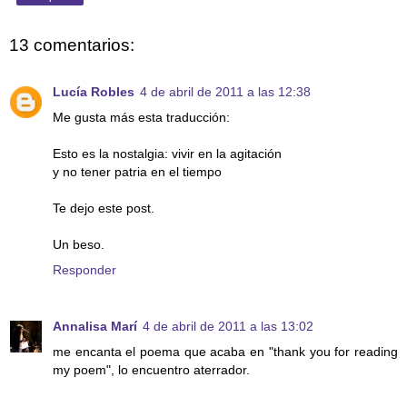
13 comentarios:
Lucía Robles
4 de abril de 2011 a las 12:38
Me gusta más esta traducción:
Esto es la nostalgia: vivir en la agitación
y no tener patria en el tiempo
Te dejo este post.
Un beso.
Responder
Annalisa Marí
4 de abril de 2011 a las 13:02
me encanta el poema que acaba en "thank you for reading
my poem", lo encuentro aterrador.