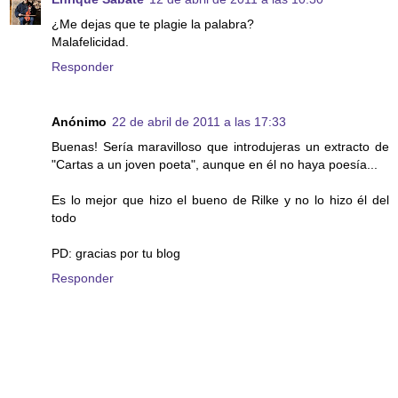
¿Me dejas que te plagie la palabra?
Malafelicidad.
Responder
Anónimo
22 de abril de 2011 a las 17:33
Buenas! Sería maravilloso que introdujeras un extracto de
"Cartas a un joven poeta", aunque en él no haya poesía...
Es lo mejor que hizo el bueno de Rilke y no lo hizo él del
todo
PD: gracias por tu blog
Responder