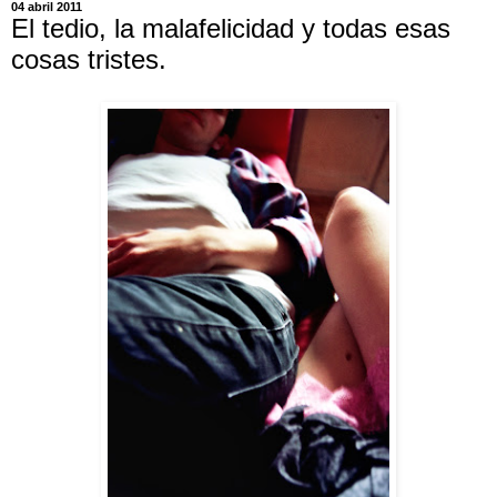
04 abril 2011
El tedio, la malafelicidad y todas esas
cosas tristes.