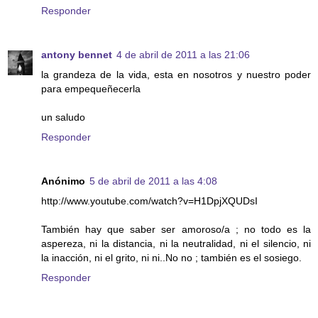
Responder
antony bennet
4 de abril de 2011 a las 21:06
la grandeza de la vida, esta en nosotros y nuestro poder
para empequeñecerla
un saludo
Responder
Anónimo
5 de abril de 2011 a las 4:08
http://www.youtube.com/watch?v=H1DpjXQUDsI
También hay que saber ser amoroso/a ; no todo es la
aspereza, ni la distancia, ni la neutralidad, ni el silencio, ni
la inacción, ni el grito, ni ni..No no ; también es el sosiego.
Responder