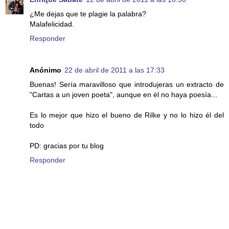
¿Me dejas que te plagie la palabra?
Malafelicidad.
Responder
Anónimo
22 de abril de 2011 a las 17:33
Buenas! Sería maravilloso que introdujeras un extracto de
"Cartas a un joven poeta", aunque en él no haya poesía...
Es lo mejor que hizo el bueno de Rilke y no lo hizo él del
todo
PD: gracias por tu blog
Responder