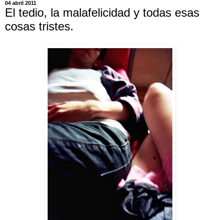
04 abril 2011
El tedio, la malafelicidad y todas esas
cosas tristes.