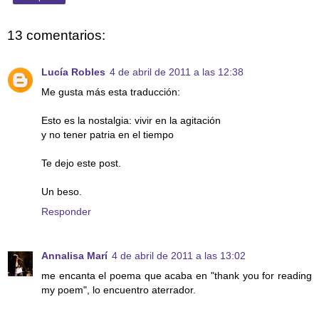
13 comentarios:
Lucía Robles
4 de abril de 2011 a las 12:38
Me gusta más esta traducción:
Esto es la nostalgia: vivir en la agitación
y no tener patria en el tiempo
Te dejo este post.
Un beso.
Responder
Annalisa Marí
4 de abril de 2011 a las 13:02
me encanta el poema que acaba en "thank you for reading
my poem", lo encuentro aterrador.