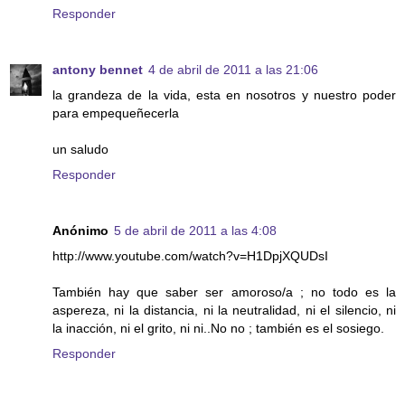
Responder
antony bennet
4 de abril de 2011 a las 21:06
la grandeza de la vida, esta en nosotros y nuestro poder
para empequeñecerla
un saludo
Responder
Anónimo
5 de abril de 2011 a las 4:08
http://www.youtube.com/watch?v=H1DpjXQUDsI
También hay que saber ser amoroso/a ; no todo es la
aspereza, ni la distancia, ni la neutralidad, ni el silencio, ni
la inacción, ni el grito, ni ni..No no ; también es el sosiego.
Responder