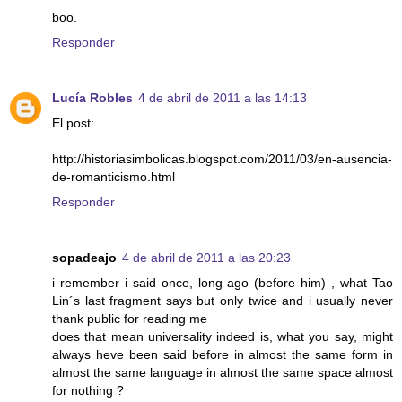
boo.
Responder
Lucía Robles
4 de abril de 2011 a las 14:13
El post:
http://historiasimbolicas.blogspot.com/2011/03/en-ausencia-
de-romanticismo.html
Responder
sopadeajo
4 de abril de 2011 a las 20:23
i remember i said once, long ago (before him) , what Tao
Lin´s last fragment says but only twice and i usually never
thank public for reading me
does that mean universality indeed is, what you say, might
always heve been said before in almost the same form in
almost the same language in almost the same space almost
for nothing ?