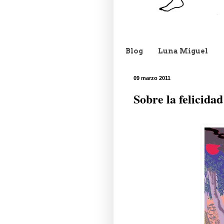
Blog
Luna Miguel
09 marzo 2011
Sobre la felicidad