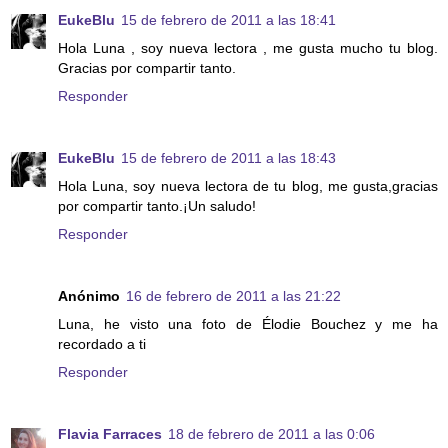
EukeBlu
15 de febrero de 2011 a las 18:41
Hola Luna , soy nueva lectora , me gusta mucho tu blog.
Gracias por compartir tanto.
Responder
EukeBlu
15 de febrero de 2011 a las 18:43
Hola Luna, soy nueva lectora de tu blog, me gusta,gracias
por compartir tanto.¡Un saludo!
Responder
Anónimo
16 de febrero de 2011 a las 21:22
Luna, he visto una foto de Élodie Bouchez y me ha
recordado a ti
Responder
Flavia Farraces
18 de febrero de 2011 a las 0:06