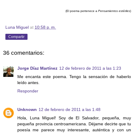
(El poema pertenece a
Pensamientos estériles
)
Luna Miguel
at
10:58 p. m.
Compartir
36 comentarios:
Jorge Díaz Martínez
12 de febrero de 2011 a las 1:23
Me encanta este poema. Tengo la sensación de haberlo
leído antes.
Responder
Unknown
12 de febrero de 2011 a las 1:48
Hola, Luna Miguel! Soy de El Salvador, pequeña, muy
pequeña provincia centroamericana. Déjame decirte que tu
poesía me parece muy interesante, auténtica y con un