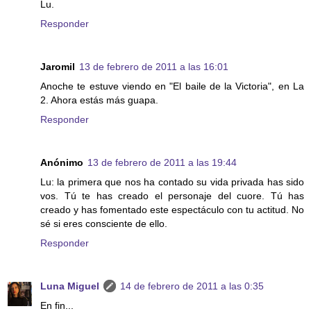
Lu.
Responder
Jaromil
13 de febrero de 2011 a las 16:01
Anoche te estuve viendo en "El baile de la Victoria", en La
2. Ahora estás más guapa.
Responder
Anónimo
13 de febrero de 2011 a las 19:44
Lu: la primera que nos ha contado su vida privada has sido
vos. Tú te has creado el personaje del cuore. Tú has
creado y has fomentado este espectáculo con tu actitud. No
sé si eres consciente de ello.
Responder
Luna Miguel
14 de febrero de 2011 a las 0:35
En fin...