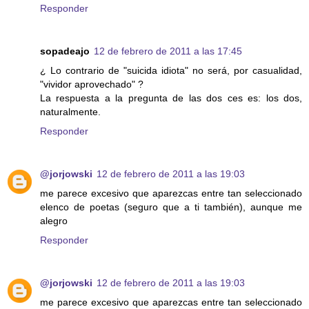
Responder
sopadeajo
12 de febrero de 2011 a las 17:45
¿ Lo contrario de "suicida idiota" no será, por casualidad,
"vividor aprovechado" ?
La respuesta a la pregunta de las dos ces es: los dos,
naturalmente.
Responder
@jorjowski
12 de febrero de 2011 a las 19:03
me parece excesivo que aparezcas entre tan seleccionado
elenco de poetas (seguro que a ti también), aunque me
alegro
Responder
@jorjowski
12 de febrero de 2011 a las 19:03
me parece excesivo que aparezcas entre tan seleccionado