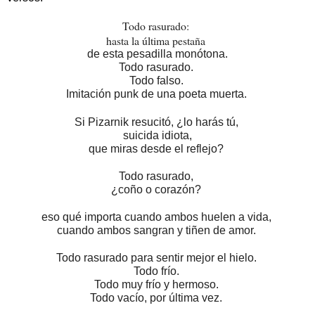
Todo rasurado:
hasta la última pestaña
de esta pesadilla monótona.
Todo rasurado.
Todo falso.
Imitación punk de una poeta muerta.
Si Pizarnik resucitó, ¿lo harás tú,
suicida idiota,
que miras desde el reflejo?
Todo rasurado,
¿coño o corazón?
eso qué importa cuando ambos huelen a vida,
cuando ambos sangran y tiñen de amor.
Todo rasurado para sentir mejor el hielo.
Todo frío.
Todo muy frío y hermoso.
Todo vacío, por última vez.