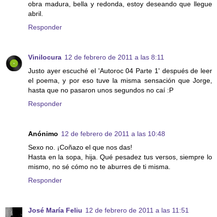
obra madura, bella y redonda, estoy deseando que llegue
abril.
Responder
Vinilocura
12 de febrero de 2011 a las 8:11
Justo ayer escuché el 'Autoroc 04 Parte 1' después de leer
el poema, y por eso tuve la misma sensación que Jorge,
hasta que no pasaron unos segundos no caí :P
Responder
Anónimo
12 de febrero de 2011 a las 10:48
Sexo no. ¡Coñazo el que nos das!
Hasta en la sopa, hija. Qué pesadez tus versos, siempre lo
mismo, no sé cómo no te aburres de ti misma.
Responder
José María Feliu
12 de febrero de 2011 a las 11:51