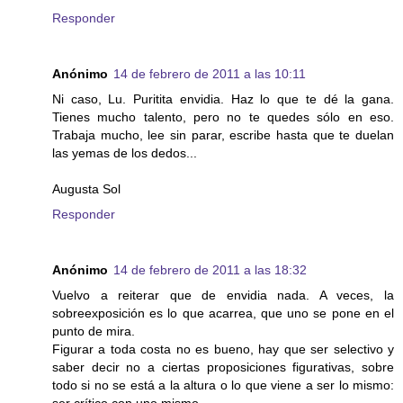
Responder
Anónimo
14 de febrero de 2011 a las 10:11
Ni caso, Lu. Puritita envidia. Haz lo que te dé la gana.
Tienes mucho talento, pero no te quedes sólo en eso.
Trabaja mucho, lee sin parar, escribe hasta que te duelan
las yemas de los dedos...
Augusta Sol
Responder
Anónimo
14 de febrero de 2011 a las 18:32
Vuelvo a reiterar que de envidia nada. A veces, la
sobreexposición es lo que acarrea, que uno se pone en el
punto de mira.
Figurar a toda costa no es bueno, hay que ser selectivo y
saber decir no a ciertas proposiciones figurativas, sobre
todo si no se está a la altura o lo que viene a ser lo mismo: