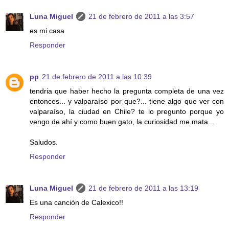
Luna Miguel
21 de febrero de 2011 a las 3:57
es mi casa
Responder
pp
21 de febrero de 2011 a las 10:39
tendria que haber hecho la pregunta completa de una vez
entonces... y valparaíso por que?... tiene algo que ver con
valparaíso, la ciudad en Chile? te lo pregunto porque yo
vengo de ahí y como buen gato, la curiosidad me mata...
Saludos.
Responder
Luna Miguel
21 de febrero de 2011 a las 13:19
Es una canción de Calexico!!
Responder