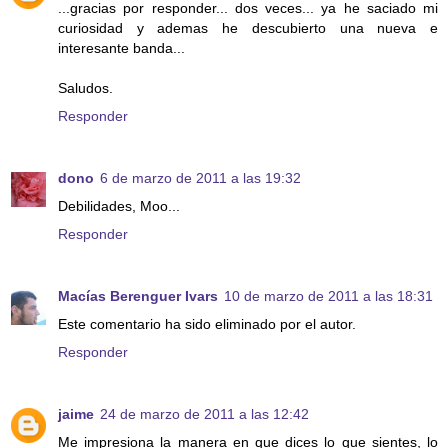
...gracias por responder... dos veces... ya he saciado mi
curiosidad y ademas he descubierto una nueva e
interesante banda...
Saludos.
Responder
dono
6 de marzo de 2011 a las 19:32
Debilidades, Moo...
Responder
Macías Berenguer Ivars
10 de marzo de 2011 a las 18:31
Este comentario ha sido eliminado por el autor.
Responder
jaime
24 de marzo de 2011 a las 12:42
Me impresiona la manera en que dices lo que sientes, lo