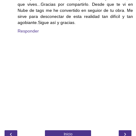
que vives...Gracias por compartirlo. Desde que te vi en
Nube de tags me he convertido en seguior de tu obra. Me
sirve para desconectar de esta realidad tan difícil y tan
agobiante.Sigue así y gracias.
Responder
‹
›
Inicio