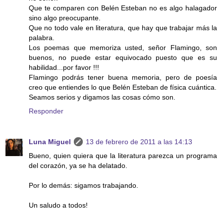
Que te comparen con Belén Esteban no es algo halagador
sino algo preocupante.
Que no todo vale en literatura, que hay que trabajar más la
palabra.
Los poemas que memoriza usted, señor Flamingo, son
buenos, no puede estar equivocado puesto que es su
habilidad...por favor !!!
Flamingo podrás tener buena memoria, pero de poesía
creo que entiendes lo que Belén Esteban de física cuántica.
Seamos serios y digamos las cosas cómo son.
Responder
Luna Miguel
13 de febrero de 2011 a las 14:13
Bueno, quien quiera que la literatura parezca un programa
del corazón, ya se ha delatado.
Por lo demás: sigamos trabajando.
Un saludo a todos!