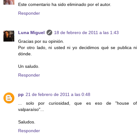
Este comentario ha sido eliminado por el autor.
Responder
Luna Miguel
18 de febrero de 2011 a las 1:43
Gracias por su opinión.
Por otro lado, ni usted ni yo decidimos qué se publica ni
dónde.
Un saludo.
Responder
pp
21 de febrero de 2011 a las 0:48
... solo por curiosidad, que es eso de "house of
valparaíso"...
Saludos.
Responder