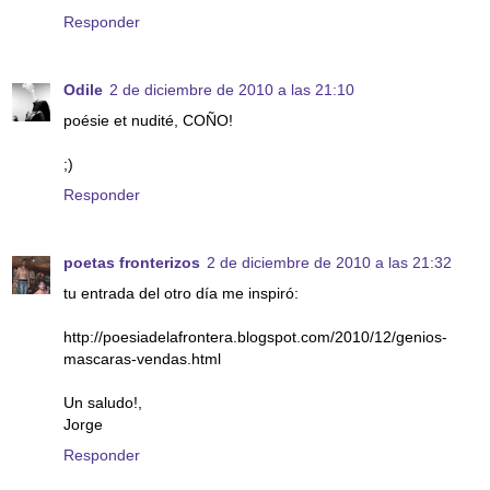
Responder
Odile
2 de diciembre de 2010 a las 21:10
poésie et nudité, COÑO!
;)
Responder
poetas fronterizos
2 de diciembre de 2010 a las 21:32
tu entrada del otro día me inspiró:
http://poesiadelafrontera.blogspot.com/2010/12/genios-
mascaras-vendas.html
Un saludo!,
Jorge
Responder