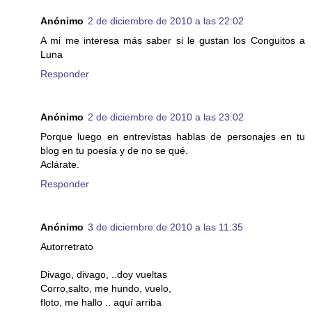
Anónimo
2 de diciembre de 2010 a las 22:02
A mi me interesa más saber si le gustan los Conguitos a
Luna
Responder
Anónimo
2 de diciembre de 2010 a las 23:02
Porque luego en entrevistas hablas de personajes en tu
blog en tu poesía y de no se qué.
Aclárate.
Responder
Anónimo
3 de diciembre de 2010 a las 11:35
Autorretrato
Divago, divago, ..doy vueltas
Corro,salto, me hundo, vuelo,
floto, me hallo .. aquí arriba