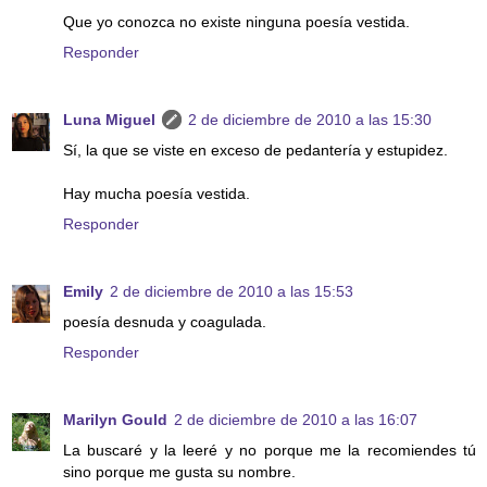
Que yo conozca no existe ninguna poesía vestida.
Responder
Luna Miguel
2 de diciembre de 2010 a las 15:30
Sí, la que se viste en exceso de pedantería y estupidez.
Hay mucha poesía vestida.
Responder
Emily
2 de diciembre de 2010 a las 15:53
poesía desnuda y coagulada.
Responder
Marilyn Gould
2 de diciembre de 2010 a las 16:07
La buscaré y la leeré y no porque me la recomiendes tú
sino porque me gusta su nombre.