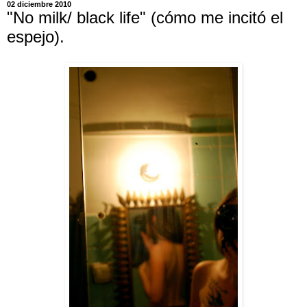
02 diciembre 2010
"No milk/ black life" (cómo me incitó el
espejo).