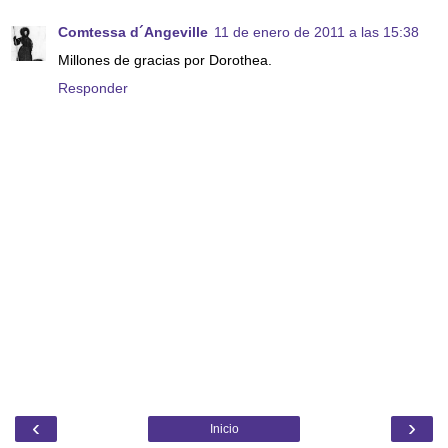
Comtessa d´Angeville
11 de enero de 2011 a las 15:38
Millones de gracias por Dorothea.
Responder
‹
›
Inicio