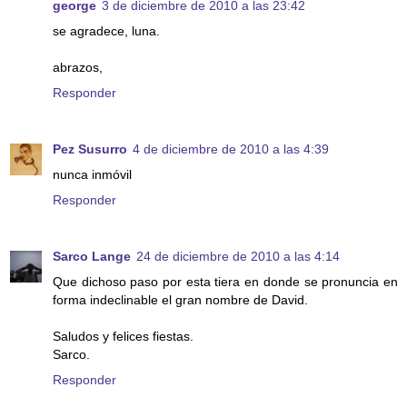
george
3 de diciembre de 2010 a las 23:42
se agradece, luna.
abrazos,
Responder
Pez Susurro
4 de diciembre de 2010 a las 4:39
nunca inmóvil
Responder
Sarco Lange
24 de diciembre de 2010 a las 4:14
Que dichoso paso por esta tiera en donde se pronuncia en
forma indeclinable el gran nombre de David.
Saludos y felices fiestas.
Sarco.
Responder