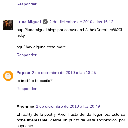
Responder
Luna Miguel
2 de diciembre de 2010 a las 16:12
http://lunamiguel.blogspot.com/search/label/Dorothea%20L
asky
aquí hay alguna cosa more
Responder
Popeta
2 de diciembre de 2010 a las 18:25
te incitó o te excitó?
Responder
Anónimo
2 de diciembre de 2010 a las 20:49
El reality de la poetry. A ver hasta dónde llegamos. Esto se
pone interesante, desde un punto de vista sociológico, por
supuesto.