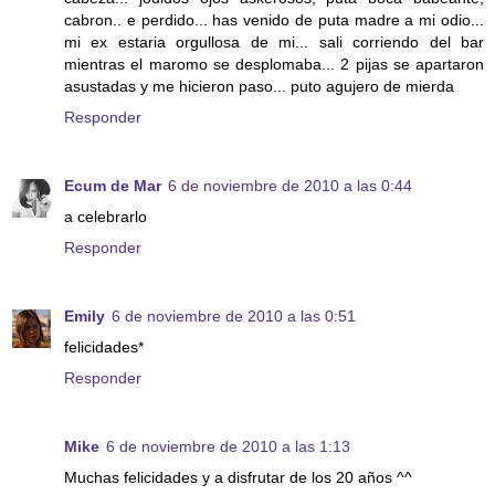
cabron.. e perdido... has venido de puta madre a mi odio...
mi ex estaria orgullosa de mi... sali corriendo del bar
mientras el maromo se desplomaba... 2 pijas se apartaron
asustadas y me hicieron paso... puto agujero de mierda
Responder
Ecum de Mar
6 de noviembre de 2010 a las 0:44
a celebrarlo
Responder
Emily
6 de noviembre de 2010 a las 0:51
felicidades*
Responder
Mike
6 de noviembre de 2010 a las 1:13
Muchas felicidades y a disfrutar de los 20 años ^^