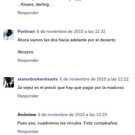
...Kisses, darling...
Responder
Portinari
6 de noviembre de 2010 a las 11:32
Ahora vamos las dos hacia adelante por el desierto.
Abrazos.
Responder
starsnbrokenhearts
6 de noviembre de 2010 a las 12:22
Ja vejez es el precio que hay que pagar por la madurez.
Responder
Anónimo
6 de noviembre de 2010 a las 13:23
Pues eso, cuadremos los circulos. Feliz cumpleaños.
Responder