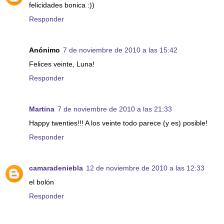
felicidades bonica :))
Responder
Anónimo
7 de noviembre de 2010 a las 15:42
Felices veinte, Luna!
Responder
Martina
7 de noviembre de 2010 a las 21:33
Happy twenties!!! A los veinte todo parece (y es) posible!
Responder
camaradeniebla
12 de noviembre de 2010 a las 12:33
el bolón
Responder