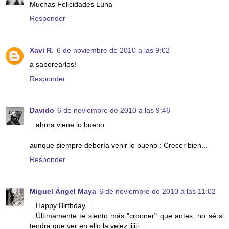
Muchas Felicidades Luna
Responder
Xavi R.
6 de noviembre de 2010 a las 9:02
a saborearlos!
Responder
Davido
6 de noviembre de 2010 a las 9:46
...ahora viene lo bueno...
aunque siempre debería venir lo bueno : Crecer bien...
Responder
Miguel Ángel Maya
6 de noviembre de 2010 a las 11:02
...Happy Birthday...
...Últimamente te siento más "crooner" que antes, no sé si
tendrá que ver en ello la vejez jijiji...