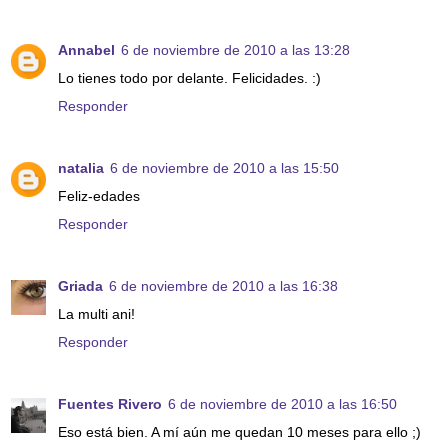
Annabel
6 de noviembre de 2010 a las 13:28
Lo tienes todo por delante. Felicidades. :)
Responder
natalia
6 de noviembre de 2010 a las 15:50
Feliz-edades
Responder
Griada
6 de noviembre de 2010 a las 16:38
La multi ani!
Responder
Fuentes Rivero
6 de noviembre de 2010 a las 16:50
Eso está bien. A mí aún me quedan 10 meses para ello ;)