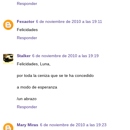
Responder
Fexactor
6 de noviembre de 2010 a las 19:11
Felicidades
Responder
Stalker
6 de noviembre de 2010 a las 19:19
Felicidades, Luna,
por toda la ceniza que se te ha concedido
a modo de esperanza
/un abrazo
Responder
Mary Miras
6 de noviembre de 2010 a las 19:23