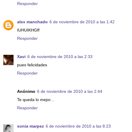
Responder
alex manchado
6 de noviembre de 2010 a las 1:42
IUHUIKHGff
Responder
Xavi
6 de noviembre de 2010 a las 2:33
pues felicidades
Responder
Anónimo
6 de noviembre de 2010 a las 2:44
Te queda lo mejor...
Responder
sonia marpez
6 de noviembre de 2010 a las 8:23