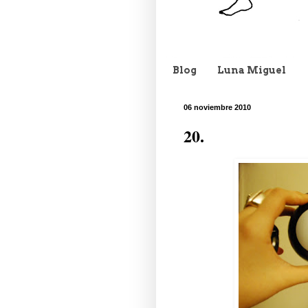
Blog
Luna Miguel
06 noviembre 2010
20.