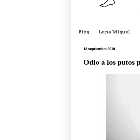
Blog
Luna Miguel
18 septiembre 2010
Odio a los putos 