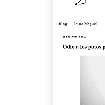
Blog
Luna Miguel
18 septiembre 2010
Odio a los putos 