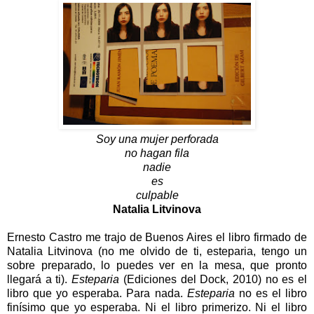
Soy una mujer perforada
no hagan fila
nadie
es
culpable
Natalia Litvinova
Ernesto Castro me trajo de Buenos Aires el libro firmado de
Natalia Litvinova (no me olvido de ti, esteparia, tengo un
sobre preparado, lo puedes ver en la mesa, que pronto
llegará a ti).
Esteparia
(Ediciones del Dock, 2010) no es el
libro que yo esperaba. Para nada.
Esteparia
no es el libro
finísimo que yo esperaba. Ni el libro primerizo. Ni el libro