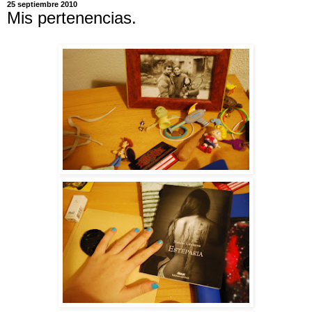
25 septiembre 2010
Mis pertenencias.