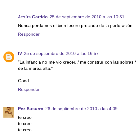
Jesús Garrido
25 de septiembre de 2010 a las 10:51
Nunca perdamos el bien tesoro preciado de la perforación.
Responder
IV
25 de septiembre de 2010 a las 16:57
"La infancia no me vio crecer, / me construí con las sobras /
de la marea alta."
Good.
Responder
Pez Susurro
26 de septiembre de 2010 a las 4:09
te creo
te creo
te creo