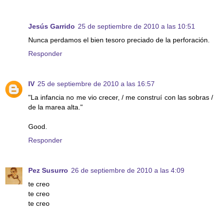
Jesús Garrido
25 de septiembre de 2010 a las 10:51
Nunca perdamos el bien tesoro preciado de la perforación.
Responder
IV
25 de septiembre de 2010 a las 16:57
"La infancia no me vio crecer, / me construí con las sobras /
de la marea alta."
Good.
Responder
Pez Susurro
26 de septiembre de 2010 a las 4:09
te creo
te creo
te creo