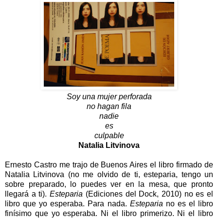
Soy una mujer perforada
no hagan fila
nadie
es
culpable
Natalia Litvinova
Ernesto Castro me trajo de Buenos Aires el libro firmado de
Natalia Litvinova (no me olvido de ti, esteparia, tengo un
sobre preparado, lo puedes ver en la mesa, que pronto
llegará a ti).
Esteparia
(Ediciones del Dock, 2010) no es el
libro que yo esperaba. Para nada.
Esteparia
no es el libro
finísimo que yo esperaba. Ni el libro primerizo. Ni el libro