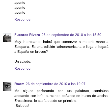
apunto
apunto
apunto
Responder
Fuentes Rivero
26 de septiembre de 2010 a las 15:50
Muy interesante, habrá que comenzar a meterle mano a
Esteparia. Es una edición latinoamericana o llega o llegará
a España en breves?
Un saludo.
Responder
Room
26 de septiembre de 2010 a las 19:07
Me sigues perforando con tus palabras, continúas
anotando con brío, surcando océanos en busca de anclas.
Eres sirena, lo sabía desde un principio.
¡Saludos!