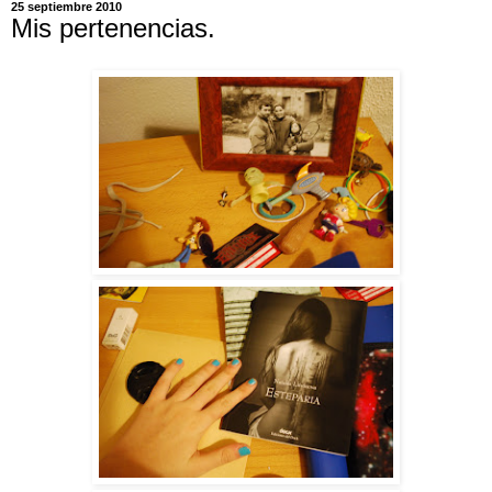
25 septiembre 2010
Mis pertenencias.