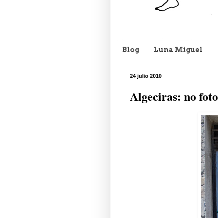
Blog
Luna Miguel
24 julio 2010
Algeciras: no foto