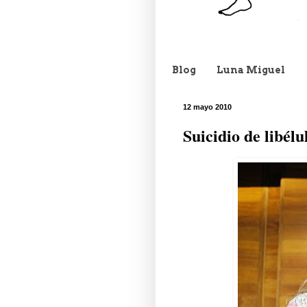
Blog
Luna Miguel
12 mayo 2010
Suicidio de libélu