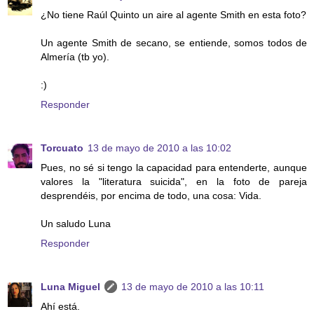
¿No tiene Raúl Quinto un aire al agente Smith en esta foto?
Un agente Smith de secano, se entiende, somos todos de
Almería (tb yo).
:)
Responder
Torcuato
13 de mayo de 2010 a las 10:02
Pues, no sé si tengo la capacidad para entenderte, aunque
valores la "literatura suicida", en la foto de pareja
desprendéis, por encima de todo, una cosa: Vida.
Un saludo Luna
Responder
Luna Miguel
13 de mayo de 2010 a las 10:11
Ahí está.