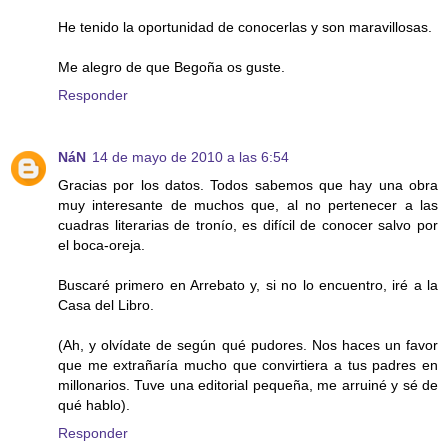
He tenido la oportunidad de conocerlas y son maravillosas.
Me alegro de que Begoña os guste.
Responder
NáN
14 de mayo de 2010 a las 6:54
Gracias por los datos. Todos sabemos que hay una obra
muy interesante de muchos que, al no pertenecer a las
cuadras literarias de tronío, es difícil de conocer salvo por
el boca-oreja.
Buscaré primero en Arrebato y, si no lo encuentro, iré a la
Casa del Libro.
(Ah, y olvídate de según qué pudores. Nos haces un favor
que me extrañaría mucho que convirtiera a tus padres en
millonarios. Tuve una editorial pequeña, me arruiné y sé de
qué hablo).
Responder