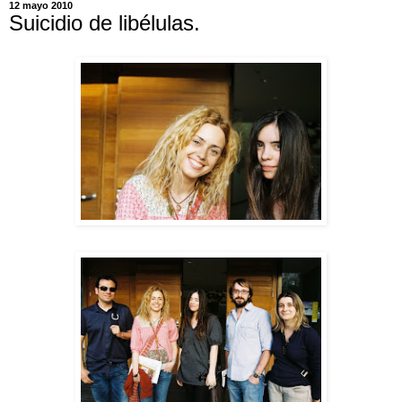
12 mayo 2010
Suicidio de libélulas.