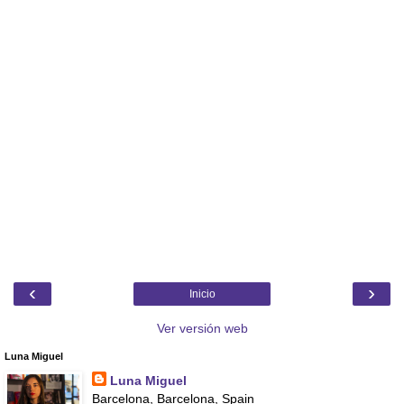
‹
›
Inicio
Ver versión web
Luna Miguel
Luna Miguel
Barcelona, Barcelona, Spain