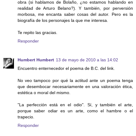
obra (si hablamos de Bolaño, ¿no estamos hablando en
realidad de Arturo Belano?). Y también, por perversión
morbosa, me encanta saber cosas del autor. Pero es la
biografía de los personajes la que me interesa.
Te repito las gracias.
Responder
Humbert Humbert
13 de mayo de 2010 a las 14:02
Encuentro enternecedor el poema de B.C. del link.
No veo tampoco por qué la actitud ante un poema tenga
que desembocar necesariamente en una valoración ética,
estética o moral del mismo.
"La perfección está en el odio". Sí, y también el arte,
porque saber odiar es un arte, como el hambre o el
trapecio.
Responder