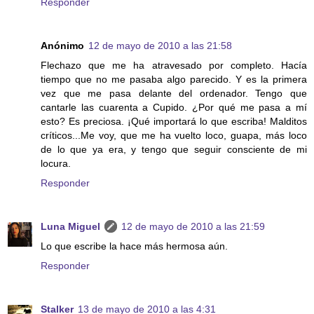
Responder
Anónimo
12 de mayo de 2010 a las 21:58
Flechazo que me ha atravesado por completo. Hacía
tiempo que no me pasaba algo parecido. Y es la primera
vez que me pasa delante del ordenador. Tengo que
cantarle las cuarenta a Cupido. ¿Por qué me pasa a mí
esto? Es preciosa. ¡Qué importará lo que escriba! Malditos
críticos...Me voy, que me ha vuelto loco, guapa, más loco
de lo que ya era, y tengo que seguir consciente de mi
locura.
Responder
Luna Miguel
12 de mayo de 2010 a las 21:59
Lo que escribe la hace más hermosa aún.
Responder
Stalker
13 de mayo de 2010 a las 4:31