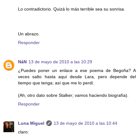
Lo contradictorio. Quizá lo más terrible sea su sonrisa.
Un abrazo.
Responder
NáN
13 de mayo de 2010 a las 10:29
¿Puedes poner un enlace a ese poema de Begoña? A
veces salto hasta aquí desde Lara, pero depende del
tiempo que tenga; así que me lo perdí.
(Ah, otro dato sobre Stalker; vamos haciendo biografía).
Responder
Luna Miguel
13 de mayo de 2010 a las 10:44
claro: