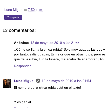
Luna Miguel
at
7:50 p. m.
Compartir
13 comentarios:
Anónimo
12 de mayo de 2010 a las 21:44
¿Cómo se llama la chica rubia? Sois muy guapas las dos y,
por tanto, salís guapas, tú mejor que en otras fotos, pero es
que de la rubia, Lunita lunera, me acabo de enamorar. ¡Ah!
Responder
Luna Miguel
12 de mayo de 2010 a las 21:54
El nombre de la chica rubia está en el texto!
Y es genial.