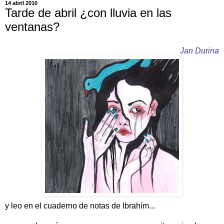
14 abril 2010
Tarde de abril ¿con lluvia en las
ventanas?
Jan Durina
y leo en el cuaderno de notas de Ibrahím...