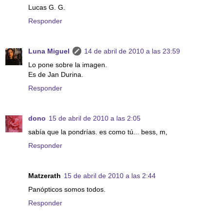
Lucas G. G.
Responder
Luna Miguel
14 de abril de 2010 a las 23:59
Lo pone sobre la imagen.
Es de Jan Durina.
Responder
dono
15 de abril de 2010 a las 2:05
sabía que la pondrías. es como tú... bess, m,
Responder
Matzerath
15 de abril de 2010 a las 2:44
Panópticos somos todos.
Responder