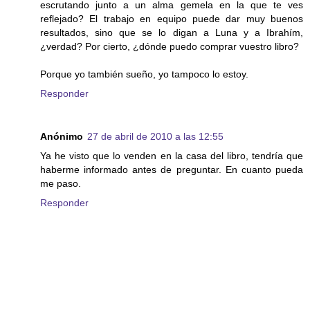
escrutando junto a un alma gemela en la que te ves
reflejado? El trabajo en equipo puede dar muy buenos
resultados, sino que se lo digan a Luna y a Ibrahím,
¿verdad? Por cierto, ¿dónde puedo comprar vuestro libro?
Porque yo también sueño, yo tampoco lo estoy.
Responder
Anónimo
27 de abril de 2010 a las 12:55
Ya he visto que lo venden en la casa del libro, tendría que
haberme informado antes de preguntar. En cuanto pueda
me paso.
Responder