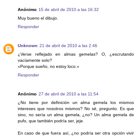
Anónimo
15 de abril de 2010 a las 16:32
Muy bueno el dibujo.
Responder
Unknown
21 de abril de 2010 a las 2:46
¿Verse reflejado en almas gemelas? O, ¿escrutando
vacíamente solo?
«Porque sueño, no estoy loco.»
Responder
Anónimo
27 de abril de 2010 a las 11:54
¿No tiene por definición un alma gemela los mismos
intereses que nosotros mismos? No sé, pregunto. Es que
sino, no sería un alma gemela, ¿no? Un alma gemela de
pufo, que también podría ser, jeje.
En caso de que fuera así, ¿no podría ser otra opción vivir