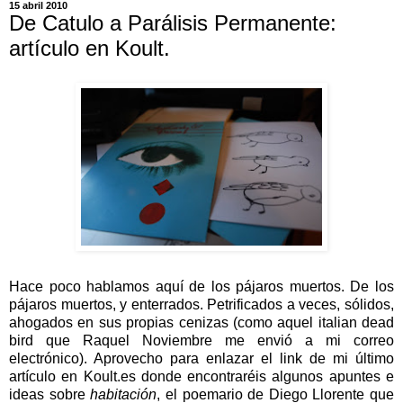
15 abril 2010
De Catulo a Parálisis Permanente:
artículo en Koult.
Hace poco hablamos aquí de los pájaros muertos. De los
pájaros muertos, y enterrados. Petrificados a veces, sólidos,
ahogados en sus propias cenizas (como aquel italian dead
bird que Raquel Noviembre me envió a mi correo
electrónico). Aprovecho para enlazar el link de mi último
artículo en Koult.es donde encontraréis algunos apuntes e
ideas sobre
habitación
, el poemario de Diego Llorente que