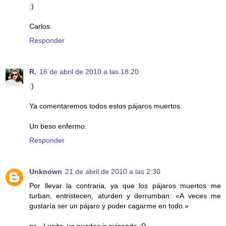
:)
Carlos.
Responder
R.
16 de abril de 2010 a las 18:20
:)
Ya comentaremos todos estos pájaros muertos.
Un beso enfermo.
Responder
Unknown
21 de abril de 2010 a las 2:30
Por llevar la contraria, ya que los pájaros muertos me
turban, entristecen, aturden y derrumban: «A veces me
gustaría ser un pájaro y poder cagarme en todo.»