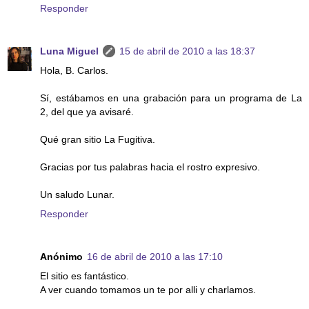
Responder
Luna Miguel
15 de abril de 2010 a las 18:37
Hola, B. Carlos.
Sí, estábamos en una grabación para un programa de La
2, del que ya avisaré.
Qué gran sitio La Fugitiva.
Gracias por tus palabras hacia el rostro expresivo.
Un saludo Lunar.
Responder
Anónimo
16 de abril de 2010 a las 17:10
El sitio es fantástico.
A ver cuando tomamos un te por alli y charlamos.