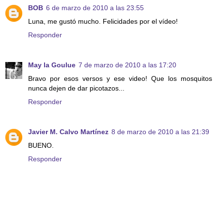
BOB
6 de marzo de 2010 a las 23:55
Luna, me gustó mucho. Felicidades por el vídeo!
Responder
May la Goulue
7 de marzo de 2010 a las 17:20
Bravo por esos versos y ese video! Que los mosquitos
nunca dejen de dar picotazos...
Responder
Javier M. Calvo Martínez
8 de marzo de 2010 a las 21:39
BUENO.
Responder