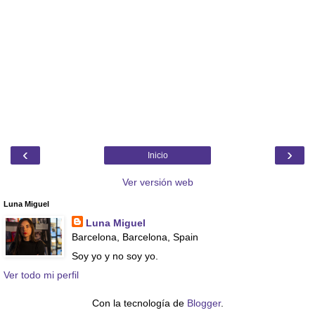
‹
›
Inicio
Ver versión web
Luna Miguel
Luna Miguel
Barcelona, Barcelona, Spain
Soy yo y no soy yo.
Ver todo mi perfil
Con la tecnología de
Blogger
.