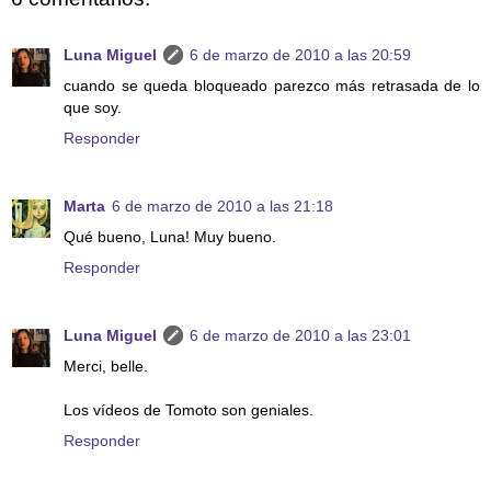
Luna Miguel
6 de marzo de 2010 a las 20:59
cuando se queda bloqueado parezco más retrasada de lo
que soy.
Responder
Marta
6 de marzo de 2010 a las 21:18
Qué bueno, Luna! Muy bueno.
Responder
Luna Miguel
6 de marzo de 2010 a las 23:01
Merci, belle.
Los vídeos de Tomoto son geniales.
Responder