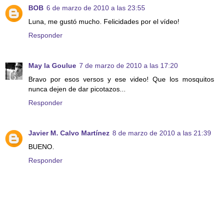
BOB
6 de marzo de 2010 a las 23:55
Luna, me gustó mucho. Felicidades por el vídeo!
Responder
May la Goulue
7 de marzo de 2010 a las 17:20
Bravo por esos versos y ese video! Que los mosquitos
nunca dejen de dar picotazos...
Responder
Javier M. Calvo Martínez
8 de marzo de 2010 a las 21:39
BUENO.
Responder