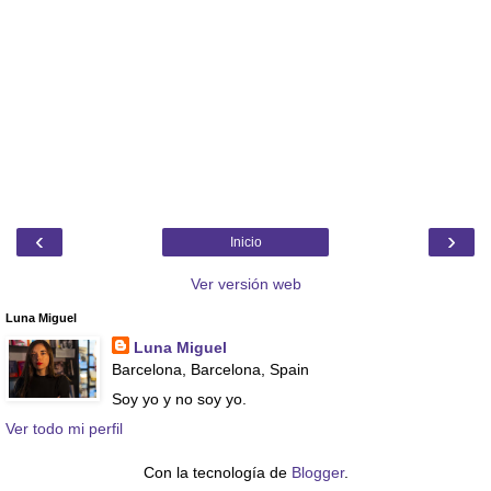
‹
›
Inicio
Ver versión web
Luna Miguel
Luna Miguel
Barcelona, Barcelona, Spain
Soy yo y no soy yo.
Ver todo mi perfil
Con la tecnología de
Blogger
.