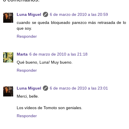
Luna Miguel
6 de marzo de 2010 a las 20:59
cuando se queda bloqueado parezco más retrasada de lo
que soy.
Responder
Marta
6 de marzo de 2010 a las 21:18
Qué bueno, Luna! Muy bueno.
Responder
Luna Miguel
6 de marzo de 2010 a las 23:01
Merci, belle.
Los vídeos de Tomoto son geniales.
Responder