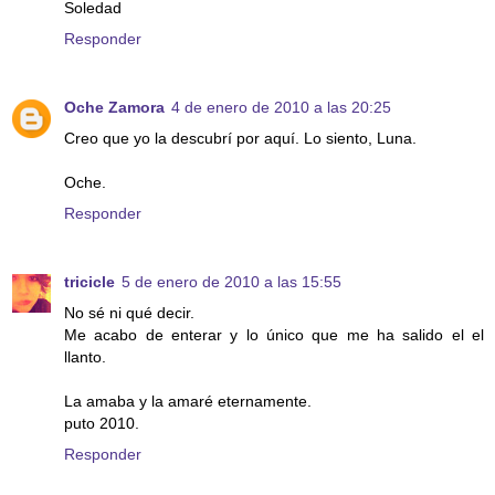
Soledad
Responder
Oche Zamora
4 de enero de 2010 a las 20:25
Creo que yo la descubrí por aquí. Lo siento, Luna.
Oche.
Responder
tricicle
5 de enero de 2010 a las 15:55
No sé ni qué decir.
Me acabo de enterar y lo único que me ha salido el el
llanto.
La amaba y la amaré eternamente.
puto 2010.
Responder