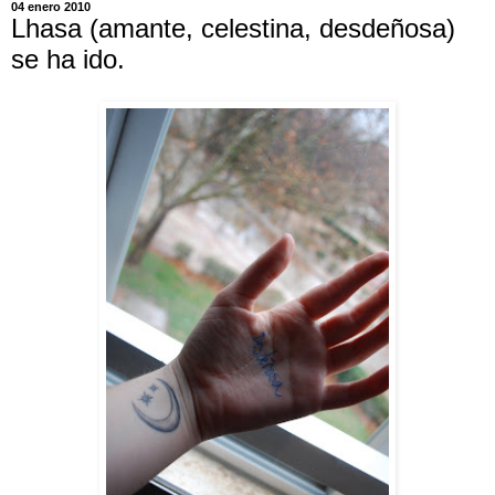
04 enero 2010
Lhasa (amante, celestina, desdeñosa)
se ha ido.