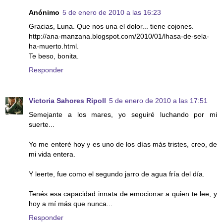
Anónimo
5 de enero de 2010 a las 16:23
Gracias, Luna. Que nos una el dolor... tiene cojones.
http://ana-manzana.blogspot.com/2010/01/lhasa-de-sela-
ha-muerto.html.
Te beso, bonita.
Responder
Victoria Sahores Ripoll
5 de enero de 2010 a las 17:51
Semejante a los mares, yo seguiré luchando por mi
suerte...
Yo me enteré hoy y es uno de los días más tristes, creo, de
mi vida entera.
Y leerte, fue como el segundo jarro de agua fría del día.
Tenés esa capacidad innata de emocionar a quien te lee, y
hoy a mí más que nunca...
Responder