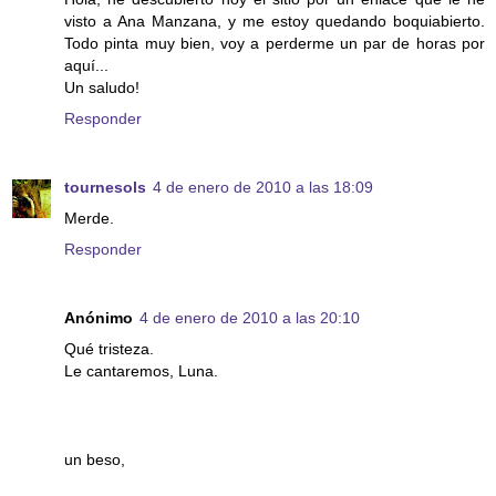
visto a Ana Manzana, y me estoy quedando boquiabierto.
Todo pinta muy bien, voy a perderme un par de horas por
aquí...
Un saludo!
Responder
tournesols
4 de enero de 2010 a las 18:09
Merde.
Responder
Anónimo
4 de enero de 2010 a las 20:10
Qué tristeza.
Le cantaremos, Luna.
un beso,