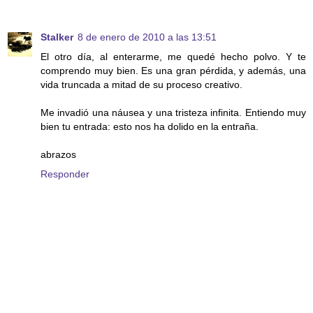
Stalker
8 de enero de 2010 a las 13:51
El otro día, al enterarme, me quedé hecho polvo. Y te
comprendo muy bien. Es una gran pérdida, y además, una
vida truncada a mitad de su proceso creativo.
Me invadió una náusea y una tristeza infinita. Entiendo muy
bien tu entrada: esto nos ha dolido en la entraña.
abrazos
Responder