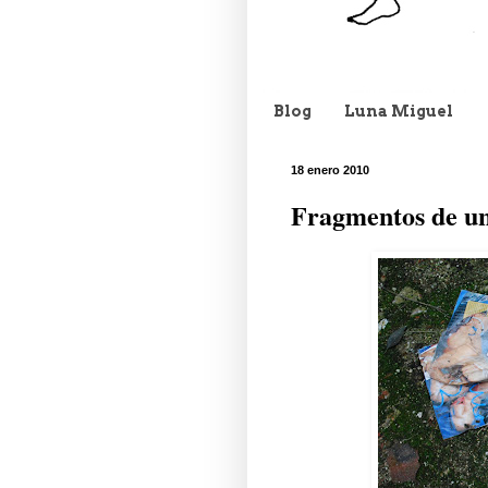
Blog
Luna Miguel
18 enero 2010
Fragmentos de un