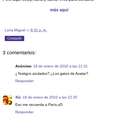
más aquí
Luna Miguel
at
8:31 p. m.
Compartir
3 comentarios:
Anónimo
18 de enero de 2010 a las 21:31
¿Testigos azulados? ¿Los gatos de Avatar?
Responder
Xío
18 de enero de 2010 a las 22:20
Eso me recuerda a París,xD
Responder