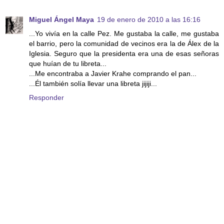
Miguel Ángel Maya
19 de enero de 2010 a las 16:16
...Yo vivía en la calle Pez. Me gustaba la calle, me gustaba
el barrio, pero la comunidad de vecinos era la de Álex de la
Iglesia. Seguro que la presidenta era una de esas señoras
que huían de tu libreta...
...Me encontraba a Javier Krahe comprando el pan...
...Él también solía llevar una libreta jijiji...
Responder