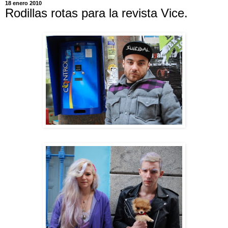
18 enero 2010
Rodillas rotas para la revista Vice.