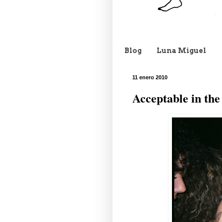
Blog
Luna Miguel
11 enero 2010
Acceptable in the