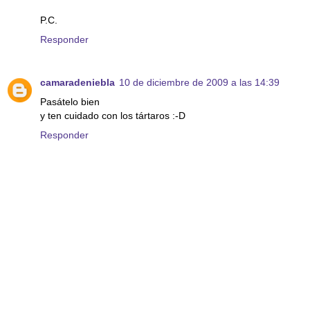
P.C.
Responder
camaradeniebla
10 de diciembre de 2009 a las 14:39
Pasátelo bien
y ten cuidado con los tártaros :-D
Responder