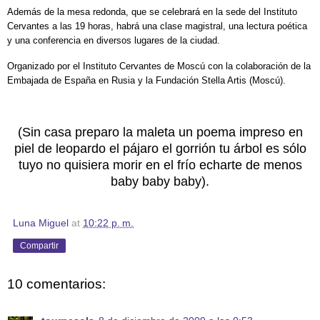
Además de la mesa redonda, que se celebrará en la sede del Instituto
Cervantes a las 19 horas, habrá una clase magistral, una lectura poética
y una conferencia en diversos lugares de la ciudad.
Organizado por el Instituto Cervantes de Moscú con la colaboración de
la
Embajada
de España en Rusia y
la Fundación Stella
Artis (Moscú).
(Sin casa preparo la maleta un poema impreso en
piel de leopardo el pájaro el gorrión tu árbol es sólo
tuyo no quisiera morir en el frío echarte de menos
baby baby baby).
Luna Miguel
at
10:22 p. m.
Compartir
10 comentarios: