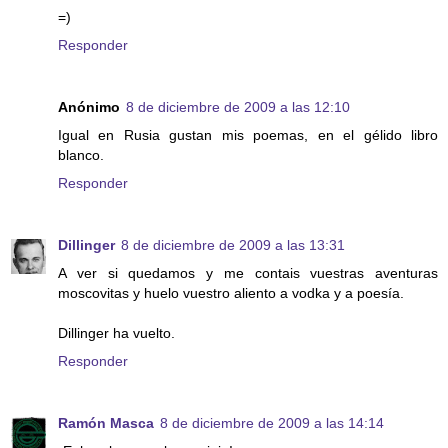
=)
Responder
Anónimo
8 de diciembre de 2009 a las 12:10
Igual en Rusia gustan mis poemas, en el gélido libro
blanco.
Responder
Dillinger
8 de diciembre de 2009 a las 13:31
A ver si quedamos y me contais vuestras aventuras
moscovitas y huelo vuestro aliento a vodka y a poesía.
Dillinger ha vuelto.
Responder
Ramón Masca
8 de diciembre de 2009 a las 14:14