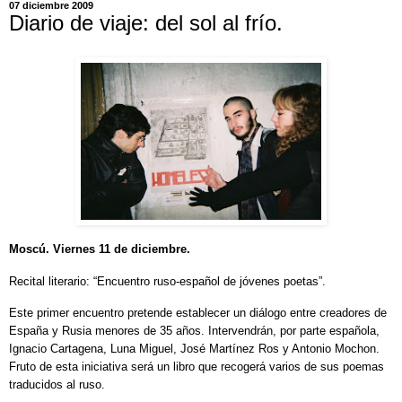
07 diciembre 2009
Diario de viaje: del sol al frío.
Moscú. Viernes 11 de diciembre.
Recital literario: “Encuentro ruso-español de jóvenes poetas”.
Este primer encuentro pretende establecer un diálogo entre creadores de
España y Rusia menores de 35 años. Intervendrán, por parte española,
Ignacio Cartagena, Luna Miguel, José Martínez Ros y Antonio Mochon.
Fruto de esta iniciativa será un libro que recogerá varios de sus poemas
traducidos al ruso.