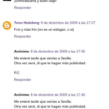
¡Enhorabuena y buen viaje!
Responder
Tono Hedzberg
8 de diciembre de 2009 a las 17:27
Frío y más frío (no es un eslogan, o si)
Responder
Anónimo
8 de diciembre de 2009 a las 17:45
Me enteré tarde que venías a Sevilla.
Otra vez será, di que te hagan más publicidad.
P.C.
Responder
Anónimo
8 de diciembre de 2009 a las 17:45
Me enteré tarde que venías a Sevilla.
Otra vez será, di que te hagan más publicidad.