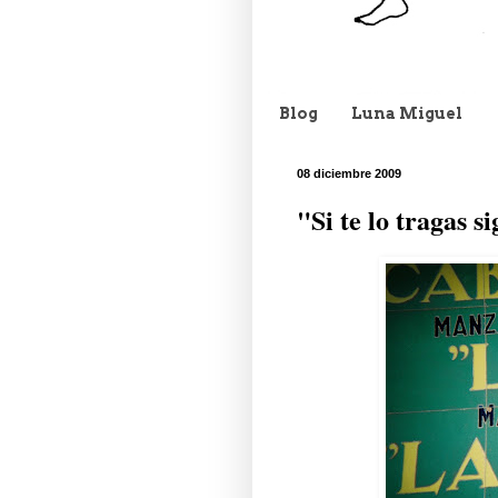
Blog
Luna Miguel
08 diciembre 2009
"Si te lo tragas s