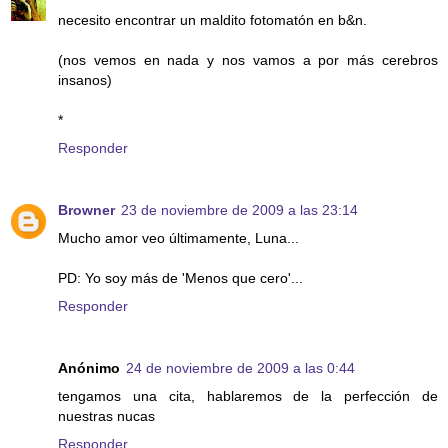
necesito encontrar un maldito fotomatón en b&n.
(nos vemos en nada y nos vamos a por más cerebros
insanos)
*
Responder
Browner
23 de noviembre de 2009 a las 23:14
Mucho amor veo últimamente, Luna...
PD: Yo soy más de 'Menos que cero'...
Responder
Anónimo
24 de noviembre de 2009 a las 0:44
tengamos una cita, hablaremos de la perfección de
nuestras nucas
Responder