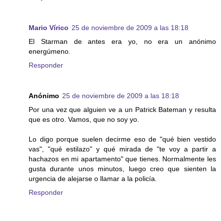
Mario Vírico
25 de noviembre de 2009 a las 18:18
El Starman de antes era yo, no era un anónimo
energúmeno.
Responder
Anónimo
25 de noviembre de 2009 a las 18:18
Por una vez que alguien ve a un Patrick Bateman y resulta
que es otro. Vamos, que no soy yo.
Lo digo porque suelen decirme eso de "qué bien vestido
vas", "qué estilazo" y qué mirada de "te voy a partir a
hachazos en mi apartamento" que tienes. Normalmente les
gusta durante unos minutos, luego creo que sienten la
urgencia de alejarse o llamar a la policía.
Responder