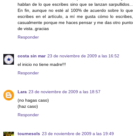
hablan de lo que escribes sino que se lanzan sarpullidos...
En fin, aunque no esté al 100% de acuerdo sobre lo que
escribes en el artículo, a mí me gusta cómo lo escribes,
casualmente porque me haces pensar y me das otro punto
de vista..gracias
Responder
costa sin mar
23 de noviembre de 2009 a las 16:52
el inicio no tiene madre!!!
Responder
Lara
23 de noviembre de 2009 a las 18:57
(no hagas caso)
(haz caso)
Responder
tournesols
23 de noviembre de 2009 a las 19:49