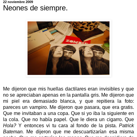
22 noviembre 2009
Neones de siempre.
Me dijeron que mis huellas dactilares eran invisibles y que
no se apreciaban apenas en la pantalla gris. Me dijeron que
mi piel era demasiado blanca, y que repitiera la foto:
pareces un vampiro. Me dijeron que pasara, que era gratis.
Que me invitaban a una copa. Que si yo iba la siguiente en
la cola. Que no había papel. Que le diera un cigarro. Que
Hola?
Y entonces vi tu cara al fondo de la pista.
Patrick
Bateman.
Me dijeron que me descuartizarían esa misma