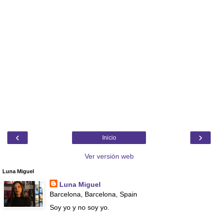
‹
›
Inicio
Ver versión web
Luna Miguel
Luna Miguel
Barcelona, Barcelona, Spain
Soy yo y no soy yo.