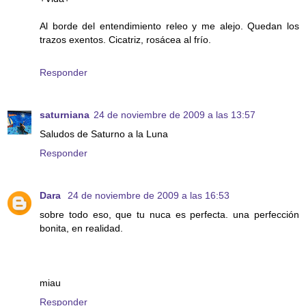
Al borde del entendimiento releo y me alejo. Quedan los
trazos exentos. Cicatriz, rosácea al frío.
Responder
saturniana
24 de noviembre de 2009 a las 13:57
Saludos de Saturno a la Luna
Responder
Dara
24 de noviembre de 2009 a las 16:53
sobre todo eso, que tu nuca es perfecta. una perfección
bonita, en realidad.
miau
Responder