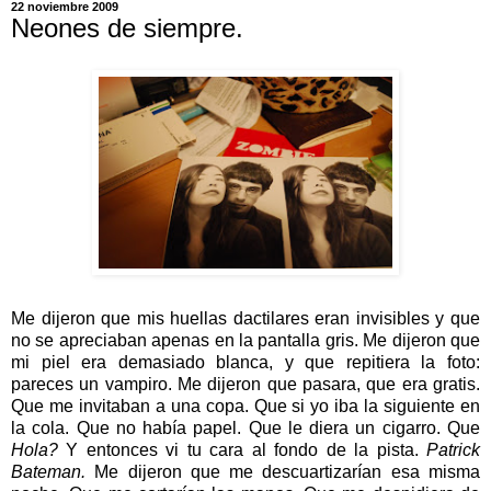
22 noviembre 2009
Neones de siempre.
Me dijeron que mis huellas dactilares eran invisibles y que
no se apreciaban apenas en la pantalla gris. Me dijeron que
mi piel era demasiado blanca, y que repitiera la foto:
pareces un vampiro. Me dijeron que pasara, que era gratis.
Que me invitaban a una copa. Que si yo iba la siguiente en
la cola. Que no había papel. Que le diera un cigarro. Que
Hola?
Y entonces vi tu cara al fondo de la pista.
Patrick
Bateman.
Me dijeron que me descuartizarían esa misma