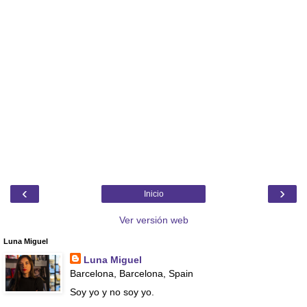
‹
›
Inicio
Ver versión web
Luna Miguel
Luna Miguel
Barcelona, Barcelona, Spain
Soy yo y no soy yo.