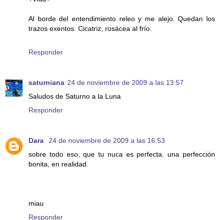
Al borde del entendimiento releo y me alejo. Quedan los
trazos exentos. Cicatriz, rosácea al frío.
Responder
saturniana
24 de noviembre de 2009 a las 13:57
Saludos de Saturno a la Luna
Responder
Dara
24 de noviembre de 2009 a las 16:53
sobre todo eso, que tu nuca es perfecta. una perfección
bonita, en realidad.
miau
Responder