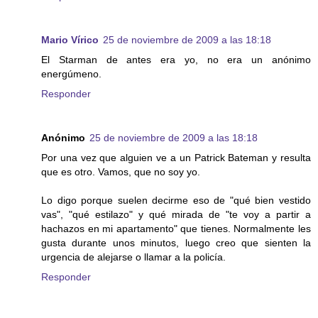
Mario Vírico
25 de noviembre de 2009 a las 18:18
El Starman de antes era yo, no era un anónimo
energúmeno.
Responder
Anónimo
25 de noviembre de 2009 a las 18:18
Por una vez que alguien ve a un Patrick Bateman y resulta
que es otro. Vamos, que no soy yo.
Lo digo porque suelen decirme eso de "qué bien vestido
vas", "qué estilazo" y qué mirada de "te voy a partir a
hachazos en mi apartamento" que tienes. Normalmente les
gusta durante unos minutos, luego creo que sienten la
urgencia de alejarse o llamar a la policía.
Responder