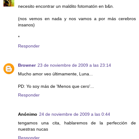
necesito encontrar un maldito fotomatón en b&n.
(nos vemos en nada y nos vamos a por más cerebros
insanos)
*
Responder
Browner
23 de noviembre de 2009 a las 23:14
Mucho amor veo últimamente, Luna...
PD: Yo soy más de 'Menos que cero'...
Responder
Anónimo
24 de noviembre de 2009 a las 0:44
tengamos una cita, hablaremos de la perfección de
nuestras nucas
Responder