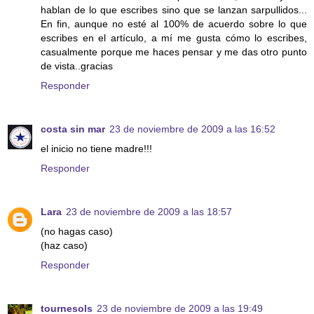
hablan de lo que escribes sino que se lanzan sarpullidos...
En fin, aunque no esté al 100% de acuerdo sobre lo que
escribes en el artículo, a mí me gusta cómo lo escribes,
casualmente porque me haces pensar y me das otro punto
de vista..gracias
Responder
costa sin mar
23 de noviembre de 2009 a las 16:52
el inicio no tiene madre!!!
Responder
Lara
23 de noviembre de 2009 a las 18:57
(no hagas caso)
(haz caso)
Responder
tournesols
23 de noviembre de 2009 a las 19:49