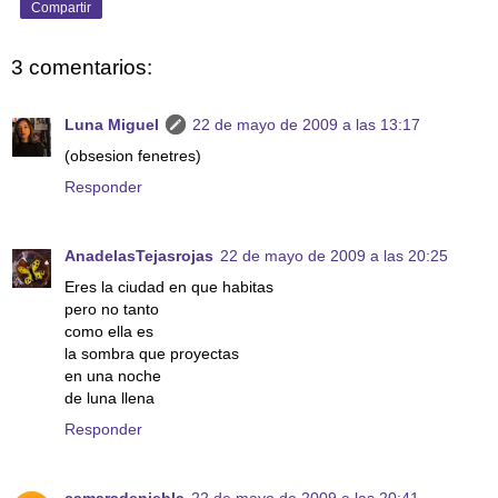
Compartir
3 comentarios:
Luna Miguel
22 de mayo de 2009 a las 13:17
(obsesion fenetres)
Responder
AnadelasTejasrojas
22 de mayo de 2009 a las 20:25
Eres la ciudad en que habitas
pero no tanto
como ella es
la sombra que proyectas
en una noche
de luna llena
Responder