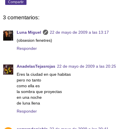
Compartir
3 comentarios:
Luna Miguel
22 de mayo de 2009 a las 13:17
(obsesion fenetres)
Responder
AnadelasTejasrojas
22 de mayo de 2009 a las 20:25
Eres la ciudad en que habitas
pero no tanto
como ella es
la sombra que proyectas
en una noche
de luna llena
Responder