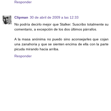
Responder
Clipman
30 de abril de 2009 a las 12:33
No podría decirlo mejor que Stalker. Suscribo totalmente su
comentario, a excepción de los dos últimos párrafos.
A la masa anónima no puedo sino aconsejarles que cojan
una zanahoria y que se sienten encima de ella con la parte
picuda mirando hacia arriba.
Responder