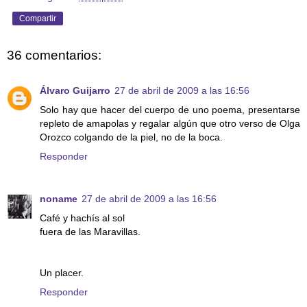
Compartir
36 comentarios:
Álvaro Guijarro
27 de abril de 2009 a las 16:56
Solo hay que hacer del cuerpo de uno poema, presentarse
repleto de amapolas y regalar algún que otro verso de Olga
Orozco colgando de la piel, no de la boca.
Responder
noname
27 de abril de 2009 a las 16:56
Café y hachís al sol
fuera de las Maravillas.
Un placer.
Responder