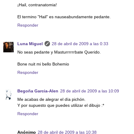
¡Hail, contranatomia!
El termino "Hail" es nauseabundamente pedante.
Responder
Luna Miguel
28 de abril de 2009 a las 0:33
No seas pedante y Masturrrrrrbate Querido.
Bone nuit mi bello Bohemio
Responder
Begoña Garcia-Alen
28 de abril de 2009 a las 10:09
Me acabas de alegrar el día pichón.
Y por supuesto que puedes utilizar el dibujo :*
Responder
Anónimo
28 de abril de 2009 a las 10:38