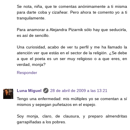
Se nota, niña, que te comentas anónimamente a ti misma
para darte coba y cizañear. Pero ahora te comento yo a ti
tranquilamente.
Para anamorar a Alejandra Pizarnik sólo hay que seducirla,
es así de sencillo.
Una curiosidad, acabo de ver tu perfil y me ha llamado la
atención ver que estás en el sector de la religión. ¿Se debe
a que el poeta es un ser muy religioso o a que eres, en
verdad, monja?
Responder
Luna Miguel
28 de abril de 2009 a las 13:21
Tengo una enfermedad: mis múltiples yo se comentan a sí
mismos y sepegan puñetazos en el espejo.
Soy monja, claro, de clausura, y preparo almendritas
garrapiñadas a los pobres.