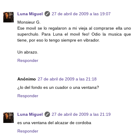
Luna Miguel
27 de abril de 2009 a las 19:07
Monsieur G.
Ese movil se lo regalaron a mi vieja al comprarse ella uno
superchulo. Para Luna el movil feo! Odio la musica que
tiene, por eso lo tengo siempre en vibrador.
Un abrazo.
Responder
Anónimo
27 de abril de 2009 a las 21:18
¿lo del fondo es un cuador o una ventana?
Responder
Luna Miguel
27 de abril de 2009 a las 21:19
es una ventana del alcazar de cordoba
Responder