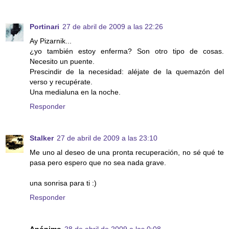
Portinari
27 de abril de 2009 a las 22:26
Ay Pizarnik...
¿yo también estoy enferma? Son otro tipo de cosas.
Necesito un puente.
Prescindir de la necesidad: aléjate de la quemazón del
verso y recupérate.
Una medialuna en la noche.
Responder
Stalker
27 de abril de 2009 a las 23:10
Me uno al deseo de una pronta recuperación, no sé qué te
pasa pero espero que no sea nada grave.
una sonrisa para ti :)
Responder