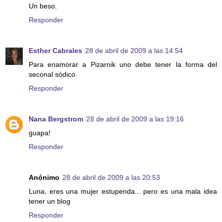
Un beso.
Responder
Esther Cabrales
28 de abril de 2009 a las 14:54
Para enamorar a Pizarnik uno debe tener la forma del
seconal sódico.
Responder
Nana Bergstrom
28 de abril de 2009 a las 19:16
guapa!
Responder
Anónimo
28 de abril de 2009 a las 20:53
Luna, eres una mujer estupenda... pero es una mala idea
tener un blog
Responder