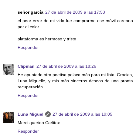
señor garcía
27 de abril de 2009 a las 17:53
el peor error de mi vida fue comprarme ese móvil coreano
por el color
plataforma es hermoso y triste
Responder
Clipman
27 de abril de 2009 a las 18:26
He apuntado otra poetisa polaca más para mi lista. Gracias,
Luna Miguelle, y mis más sinceros deseos de una pronta
recuperación.
Responder
Luna Miguel
27 de abril de 2009 a las 19:05
Merci querido Carlitox.
Responder