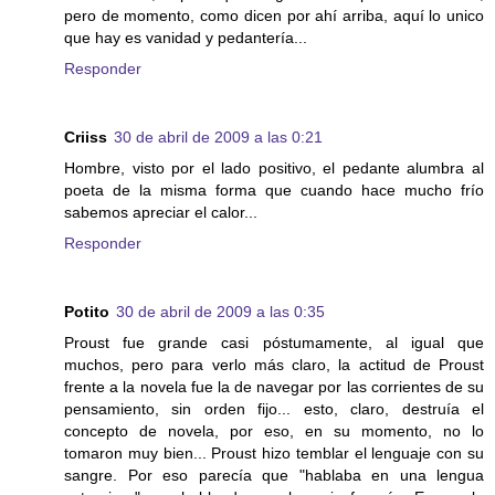
pero de momento, como dicen por ahí arriba, aquí lo unico
que hay es vanidad y pedantería...
Responder
Criiss
30 de abril de 2009 a las 0:21
Hombre, visto por el lado positivo, el pedante alumbra al
poeta de la misma forma que cuando hace mucho frío
sabemos apreciar el calor...
Responder
Potito
30 de abril de 2009 a las 0:35
Proust fue grande casi póstumamente, al igual que
muchos, pero para verlo más claro, la actitud de Proust
frente a la novela fue la de navegar por las corrientes de su
pensamiento, sin orden fijo... esto, claro, destruía el
concepto de novela, por eso, en su momento, no lo
tomaron muy bien... Proust hizo temblar el lenguaje con su
sangre. Por eso parecía que "hablaba en una lengua