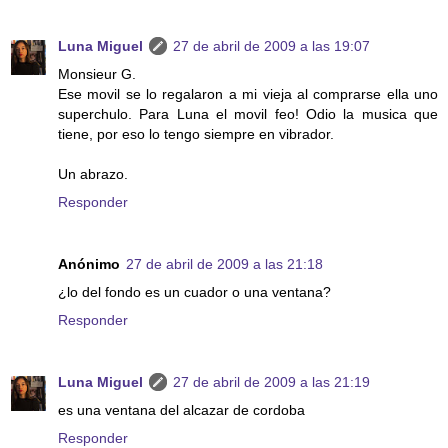
Luna Miguel
27 de abril de 2009 a las 19:07
Monsieur G.
Ese movil se lo regalaron a mi vieja al comprarse ella uno
superchulo. Para Luna el movil feo! Odio la musica que
tiene, por eso lo tengo siempre en vibrador.
Un abrazo.
Responder
Anónimo
27 de abril de 2009 a las 21:18
¿lo del fondo es un cuador o una ventana?
Responder
Luna Miguel
27 de abril de 2009 a las 21:19
es una ventana del alcazar de cordoba
Responder