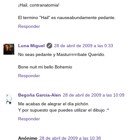
¡Hail, contranatomia!
El termino "Hail" es nauseabundamente pedante.
Responder
Luna Miguel
28 de abril de 2009 a las 0:33
No seas pedante y Masturrrrrrbate Querido.
Bone nuit mi bello Bohemio
Responder
Begoña Garcia-Alen
28 de abril de 2009 a las 10:09
Me acabas de alegrar el día pichón.
Y por supuesto que puedes utilizar el dibujo :*
Responder
Anónimo
28 de abril de 2009 a las 10:38