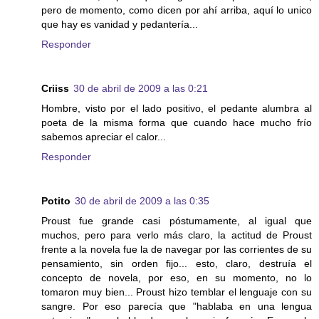
pero de momento, como dicen por ahí arriba, aquí lo unico
que hay es vanidad y pedantería...
Responder
Criiss
30 de abril de 2009 a las 0:21
Hombre, visto por el lado positivo, el pedante alumbra al
poeta de la misma forma que cuando hace mucho frío
sabemos apreciar el calor...
Responder
Potito
30 de abril de 2009 a las 0:35
Proust fue grande casi póstumamente, al igual que
muchos, pero para verlo más claro, la actitud de Proust
frente a la novela fue la de navegar por las corrientes de su
pensamiento, sin orden fijo... esto, claro, destruía el
concepto de novela, por eso, en su momento, no lo
tomaron muy bien... Proust hizo temblar el lenguaje con su
sangre. Por eso parecía que "hablaba en una lengua