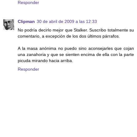
Responder
Clipman
30 de abril de 2009 a las 12:33
No podría decirlo mejor que Stalker. Suscribo totalmente su
comentario, a excepción de los dos últimos párrafos.
A la masa anónima no puedo sino aconsejarles que cojan
una zanahoria y que se sienten encima de ella con la parte
picuda mirando hacia arriba.
Responder