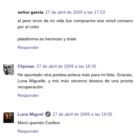
señor garcía
27 de abril de 2009 a las 17:53
el peor error de mi vida fue comprarme ese móvil coreano
por el color
plataforma es hermoso y triste
Responder
Clipman
27 de abril de 2009 a las 18:26
He apuntado otra poetisa polaca más para mi lista. Gracias,
Luna Miguelle, y mis más sinceros deseos de una pronta
recuperación.
Responder
Luna Miguel
27 de abril de 2009 a las 19:05
Merci querido Carlitox.
Responder