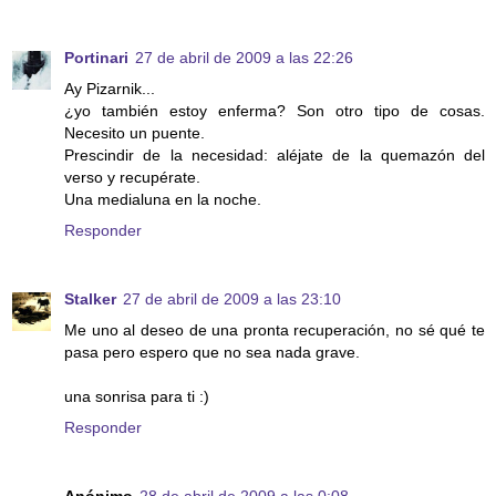
Portinari
27 de abril de 2009 a las 22:26
Ay Pizarnik...
¿yo también estoy enferma? Son otro tipo de cosas.
Necesito un puente.
Prescindir de la necesidad: aléjate de la quemazón del
verso y recupérate.
Una medialuna en la noche.
Responder
Stalker
27 de abril de 2009 a las 23:10
Me uno al deseo de una pronta recuperación, no sé qué te
pasa pero espero que no sea nada grave.
una sonrisa para ti :)
Responder