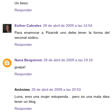
Un beso.
Responder
Esther Cabrales
28 de abril de 2009 a las 14:54
Para enamorar a Pizarnik uno debe tener la forma del
seconal sódico.
Responder
Nana Bergstrom
28 de abril de 2009 a las 19:16
guapa!
Responder
Anónimo
28 de abril de 2009 a las 20:53
Luna, eres una mujer estupenda... pero es una mala idea
tener un blog
Responder