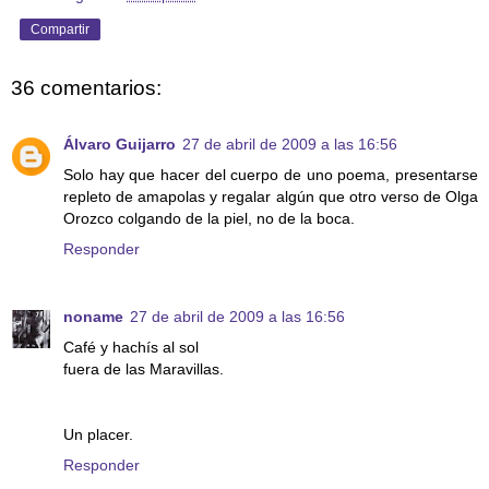
Compartir
36 comentarios:
Álvaro Guijarro
27 de abril de 2009 a las 16:56
Solo hay que hacer del cuerpo de uno poema, presentarse
repleto de amapolas y regalar algún que otro verso de Olga
Orozco colgando de la piel, no de la boca.
Responder
noname
27 de abril de 2009 a las 16:56
Café y hachís al sol
fuera de las Maravillas.
Un placer.
Responder