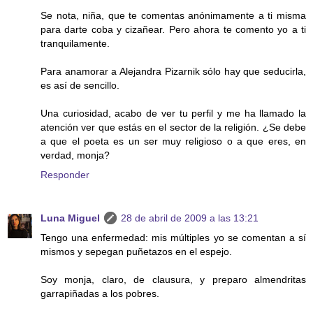
Se nota, niña, que te comentas anónimamente a ti misma
para darte coba y cizañear. Pero ahora te comento yo a ti
tranquilamente.
Para anamorar a Alejandra Pizarnik sólo hay que seducirla,
es así de sencillo.
Una curiosidad, acabo de ver tu perfil y me ha llamado la
atención ver que estás en el sector de la religión. ¿Se debe
a que el poeta es un ser muy religioso o a que eres, en
verdad, monja?
Responder
Luna Miguel
28 de abril de 2009 a las 13:21
Tengo una enfermedad: mis múltiples yo se comentan a sí
mismos y sepegan puñetazos en el espejo.
Soy monja, claro, de clausura, y preparo almendritas
garrapiñadas a los pobres.