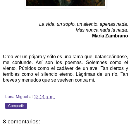
La vida, un soplo, un aliento, apenas nada.
Mas nunca nada la nada.
María Zambrano
Creo ver un pájaro y sólo es una rama que, balanceándose,
me confunde. Así son los poemas. Solemnes como el
viento. Pútridos como el cadáver de un ave. Tan ciertos y
terribles como el silencio eterno. Lágrimas de un río. Tan
breves y menudos que se vuelven contra mí.
Luna Miguel
at
12:14 a. m.
Compartir
8 comentarios: