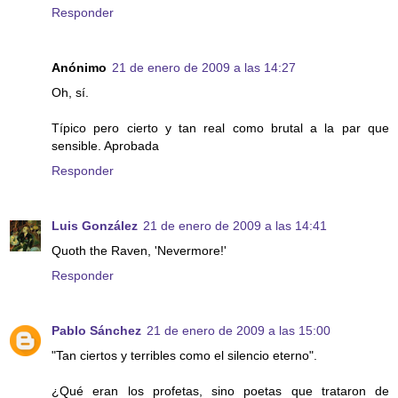
Responder
Anónimo
21 de enero de 2009 a las 14:27
Oh, sí.
Típico pero cierto y tan real como brutal a la par que
sensible. Aprobada
Responder
Luis González
21 de enero de 2009 a las 14:41
Quoth the Raven, 'Nevermore!'
Responder
Pablo Sánchez
21 de enero de 2009 a las 15:00
"Tan ciertos y terribles como el silencio eterno".
¿Qué eran los profetas, sino poetas que trataron de