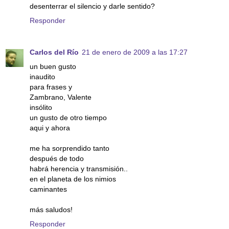
desenterrar el silencio y darle sentido?
Responder
Carlos del Río
21 de enero de 2009 a las 17:27
un buen gusto
inaudito
para frases y
Zambrano, Valente
insólito
un gusto de otro tiempo
aqui y ahora
me ha sorprendido tanto
después de todo
habrá herencia y transmisión..
en el planeta de los nimios
caminantes
más saludos!
Responder