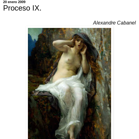
20 enero 2009
Proceso IX.
Alexandre Cabanel