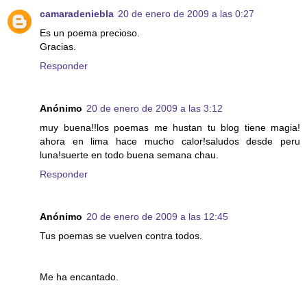
camaradeniebla
20 de enero de 2009 a las 0:27
Es un poema precioso.
Gracias.
Responder
Anónimo
20 de enero de 2009 a las 3:12
muy buena!!los poemas me hustan tu blog tiene magia!
ahora en lima hace mucho calor!saludos desde peru
luna!suerte en todo buena semana chau.
Responder
Anónimo
20 de enero de 2009 a las 12:45
Tus poemas se vuelven contra todos.
Me ha encantado.