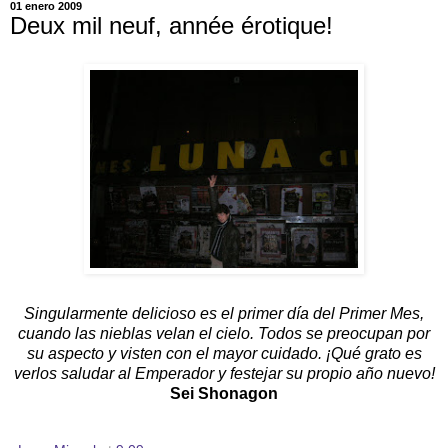
01 enero 2009
Deux mil neuf, année érotique!
Singularmente del
icioso es el primer día del Primer Mes,
cuando las nieblas velan el cielo. Todos se preocupan por
su aspecto y visten con el mayor cuidado. ¡Qué grato es
verlos saludar al Emperador y festejar su propio año nuevo!
Sei Shonagon