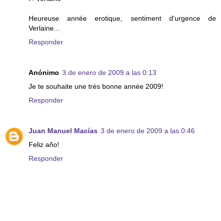
Heureuse année erotique, sentiment d'urgence de
Verlaine...
Responder
Anónimo
3 de enero de 2009 a las 0:13
Je te souhaite une très bonne année 2009!
Responder
Juan Manuel Macías
3 de enero de 2009 a las 0:46
Feliz año!
Responder