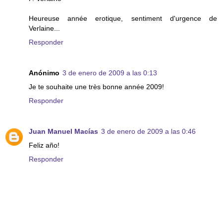
Heureuse année erotique, sentiment d'urgence de
Verlaine...
Responder
Anónimo
3 de enero de 2009 a las 0:13
Je te souhaite une très bonne année 2009!
Responder
Juan Manuel Macías
3 de enero de 2009 a las 0:46
Feliz año!
Responder