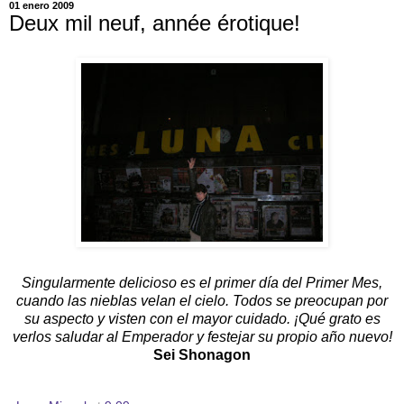
01 enero 2009
Deux mil neuf, année érotique!
Singularmente del
icioso es el primer día del Primer Mes,
cuando las nieblas velan el cielo. Todos se preocupan por
su aspecto y visten con el mayor cuidado. ¡Qué grato es
verlos saludar al Emperador y festejar su propio año nuevo!
Sei Shonagon