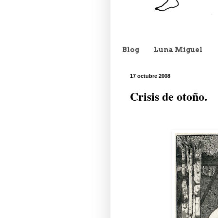
Blog
Luna Miguel
17 octubre 2008
Crisis de otoño.