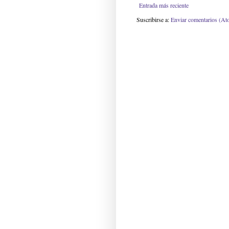
Entrada más reciente
Suscribirse a:
Enviar comentarios (At