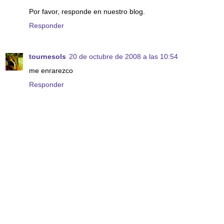
Por favor, responde en nuestro blog.
Responder
tournesols
20 de octubre de 2008 a las 10:54
me enrarezco
Responder