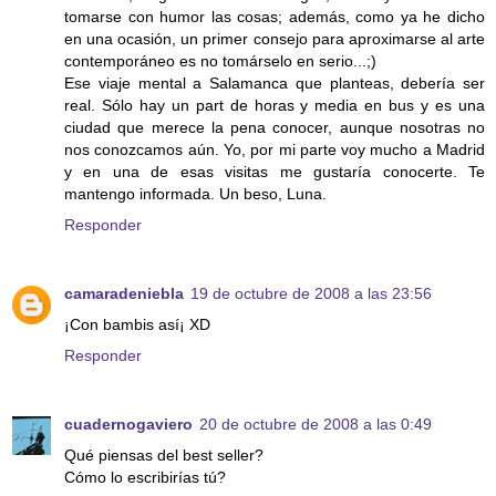
tomarse con humor las cosas; además, como ya he dicho
en una ocasión, un primer consejo para aproximarse al arte
contemporáneo es no tomárselo en serio...;)
Ese viaje mental a Salamanca que planteas, debería ser
real. Sólo hay un part de horas y media en bus y es una
ciudad que merece la pena conocer, aunque nosotras no
nos conozcamos aún. Yo, por mi parte voy mucho a Madrid
y en una de esas visitas me gustaría conocerte. Te
mantengo informada. Un beso, Luna.
Responder
camaradeniebla
19 de octubre de 2008 a las 23:56
¡Con bambis así¡ XD
Responder
cuadernogaviero
20 de octubre de 2008 a las 0:49
Qué piensas del best seller?
Cómo lo escribirías tú?