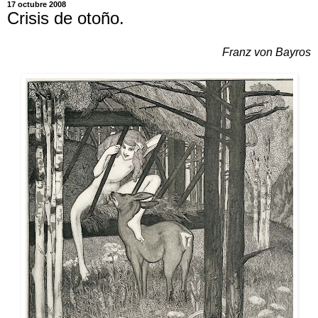
17 octubre 2008
Crisis de otoño.
Franz von Bayros