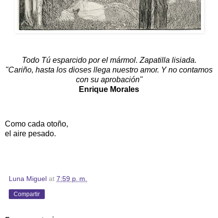
Todo Tú esparcido por el mármol. Zapatilla lisiada.
"Cariño, hasta los dioses llega nuestro amor. Y no contamos
con su aprobación"
Enrique Morales
Como cada otoño,
el aire pesado.
Luna Miguel
at
7:59 p. m.
Compartir