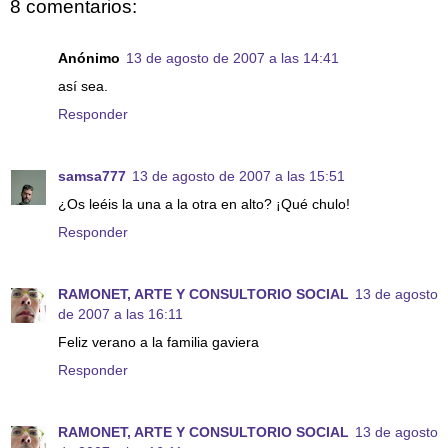
8 comentarios:
Anónimo
13 de agosto de 2007 a las 14:41
así sea.
Responder
samsa777
13 de agosto de 2007 a las 15:51
¿Os leéis la una a la otra en alto? ¡Qué chulo!
Responder
RAMONET, ARTE Y CONSULTORIO SOCIAL
13 de agosto
de 2007 a las 16:11
Feliz verano a la familia gaviera
Responder
RAMONET, ARTE Y CONSULTORIO SOCIAL
13 de agosto