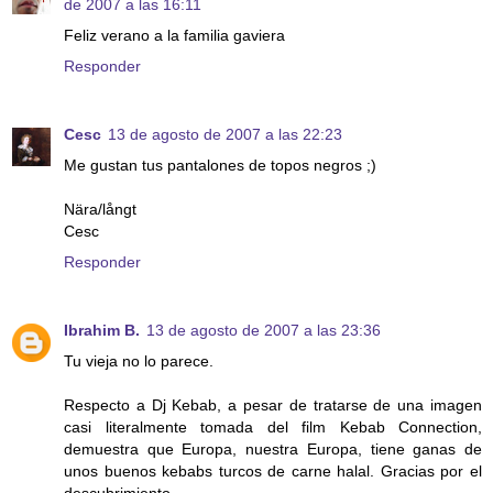
de 2007 a las 16:11
Feliz verano a la familia gaviera
Responder
Cesc
13 de agosto de 2007 a las 22:23
Me gustan tus pantalones de topos negros ;)
Nära/långt
Cesc
Responder
Ibrahim B.
13 de agosto de 2007 a las 23:36
Tu vieja no lo parece.
Respecto a Dj Kebab, a pesar de tratarse de una imagen
casi literalmente tomada del film Kebab Connection,
demuestra que Europa, nuestra Europa, tiene ganas de
unos buenos kebabs turcos de carne halal. Gracias por el