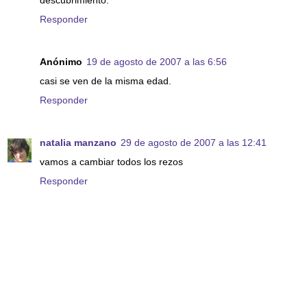
descubrimiento.
Responder
Anónimo
19 de agosto de 2007 a las 6:56
casi se ven de la misma edad.
Responder
natalia manzano
29 de agosto de 2007 a las 12:41
vamos a cambiar todos los rezos
Responder