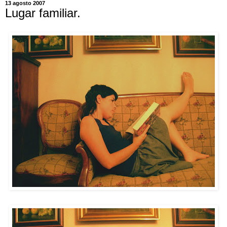
13 agosto 2007
Lugar familiar.