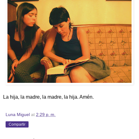
La hija, la madre, la madre, la hija. Amén.
Luna Miguel
at
2:29 p. m.
Compartir