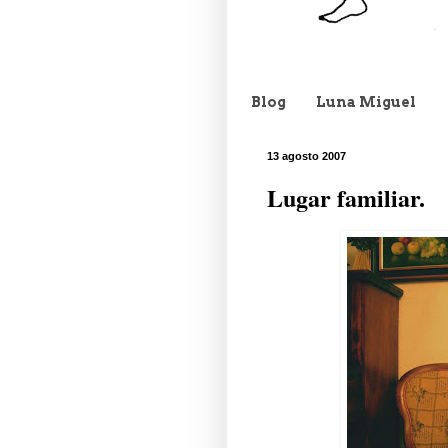
Blog
Luna Miguel
13 agosto 2007
Lugar familiar.