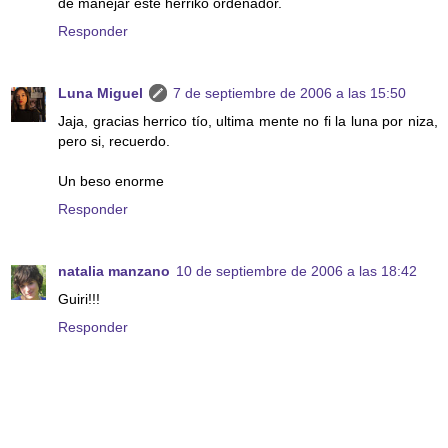
de manejar este herriko ordenador.
Responder
Luna Miguel
7 de septiembre de 2006 a las 15:50
Jaja, gracias herrico tío, ultima mente no fi la luna por niza,
pero si, recuerdo.
Un beso enorme
Responder
natalia manzano
10 de septiembre de 2006 a las 18:42
Guiri!!!
Responder