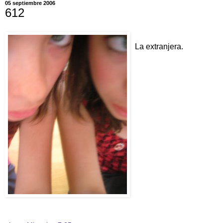
05 septiembre 2006
612
La extranjera.