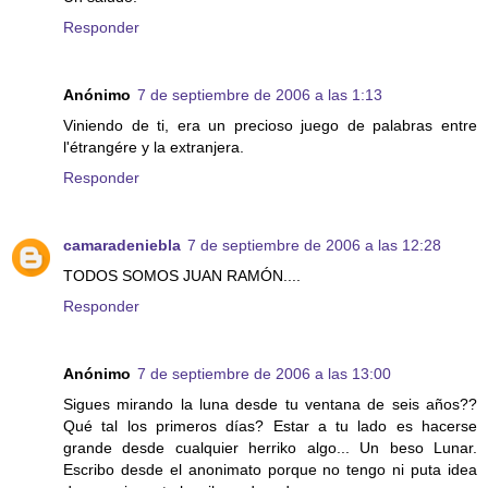
Responder
Anónimo
7 de septiembre de 2006 a las 1:13
Viniendo de ti, era un precioso juego de palabras entre
l'étrangére y la extranjera.
Responder
camaradeniebla
7 de septiembre de 2006 a las 12:28
TODOS SOMOS JUAN RAMÓN....
Responder
Anónimo
7 de septiembre de 2006 a las 13:00
Sigues mirando la luna desde tu ventana de seis años??
Qué tal los primeros días? Estar a tu lado es hacerse
grande desde cualquier herriko algo... Un beso Lunar.
Escribo desde el anonimato porque no tengo ni puta idea