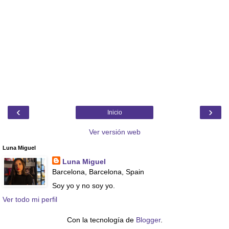
‹
›
Inicio
Ver versión web
Luna Miguel
Luna Miguel
Barcelona, Barcelona, Spain
Soy yo y no soy yo.
Ver todo mi perfil
Con la tecnología de
Blogger
.