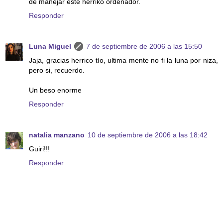
de manejar este herriko ordenador.
Responder
Luna Miguel
7 de septiembre de 2006 a las 15:50
Jaja, gracias herrico tío, ultima mente no fi la luna por niza,
pero si, recuerdo.
Un beso enorme
Responder
natalia manzano
10 de septiembre de 2006 a las 18:42
Guiri!!!
Responder