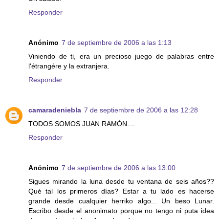
Responder
Anónimo
7 de septiembre de 2006 a las 1:13
Viniendo de ti, era un precioso juego de palabras entre
l'étrangére y la extranjera.
Responder
camaradeniebla
7 de septiembre de 2006 a las 12:28
TODOS SOMOS JUAN RAMÓN....
Responder
Anónimo
7 de septiembre de 2006 a las 13:00
Sigues mirando la luna desde tu ventana de seis años??
Qué tal los primeros días? Estar a tu lado es hacerse
grande desde cualquier herriko algo... Un beso Lunar.
Escribo desde el anonimato porque no tengo ni puta idea