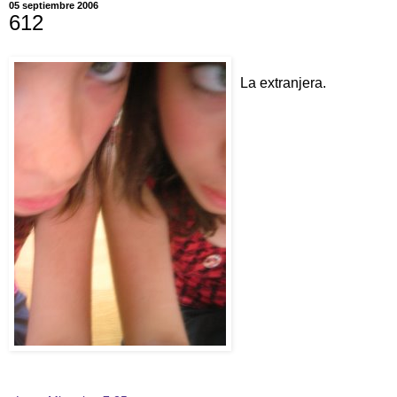
05 septiembre 2006
612
La extranjera.