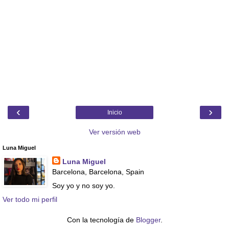
‹
›
Inicio
Ver versión web
Luna Miguel
Luna Miguel
Barcelona, Barcelona, Spain
Soy yo y no soy yo.
Ver todo mi perfil
Con la tecnología de
Blogger
.