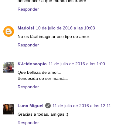
desconocer a qué mundo les traeré.
Responder
Marloisi
10 de julio de 2016 a las 10:03
No es fácil imaginar ese tipo de amor.
Responder
K-leidoscopio
11 de julio de 2016 a las 1:00
Qué belleza de amor...
Bendecida de ser mamá...
Responder
Luna Miguel
11 de julio de 2016 a las 12:11
Gracias a todas, amigas :)
Responder