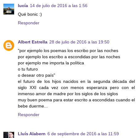
lucía
14 de julio de 2016 a las 1:56
Qué bonic :)
Responder
Albert Estrella
28 de julio de 2016 a las 19:50
"por ejemplo los poemas los escribo por las noches
por ejemplo los escribo a escondidas por las noches
por ejemplo me importa la política
o tu futuro
o desear otro país"
el futuro de los hijos nacidos en la segunda década del
siglo XXI cada vez con menos esperanza pero con el
inmenso amor de madre por los siglos de los siglos
muy buen poema para estar escrito a escondidas cuando el
bebe duerme...
Responder
Lluís Alabern
6 de septiembre de 2016 a las 11:59