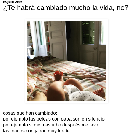
08 julio 2016
¿Te habrá cambiado mucho la vida, no?
cosas que han cambiado:
por ejemplo las peleas con papá son en silencio
por ejemplo si me masturbo después me lavo
las manos con jabón muy fuerte