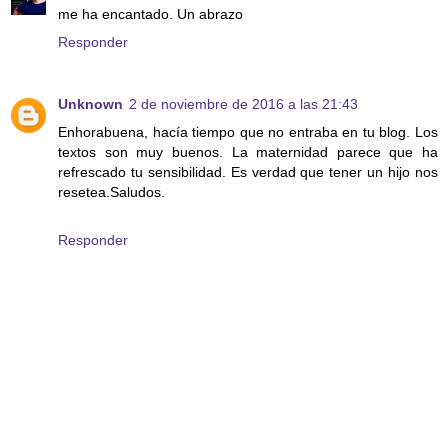
me ha encantado. Un abrazo
Responder
Unknown
2 de noviembre de 2016 a las 21:43
Enhorabuena, hacía tiempo que no entraba en tu blog. Los
textos son muy buenos. La maternidad parece que ha
refrescado tu sensibilidad. Es verdad que tener un hijo nos
resetea.Saludos.
Responder