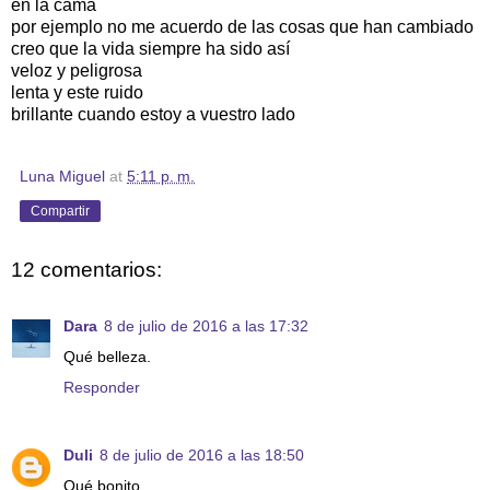
en la cama
por ejemplo no me acuerdo de las cosas que han cambiado
creo que la vida siempre ha sido así
veloz y peligrosa
lenta y este ruido
brillante cuando estoy a vuestro lado
Luna Miguel
at
5:11 p. m.
Compartir
12 comentarios:
Dara
8 de julio de 2016 a las 17:32
Qué belleza.
Responder
Duli
8 de julio de 2016 a las 18:50
Qué bonito.