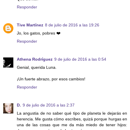
Responder
Tive Martínez
8 de julio de 2016 a las 19:26
Jo, los gatos, pobres ❤️
Responder
Athena Rodríguez
9 de julio de 2016 a las 0:54
Genial, querida Luna.
¡Un fuerte abrazo, por esos cambios!
Responder
D.
9 de julio de 2016 a las 2:37
La angustia de no saber qué tipo de planeta le dejarás en
herencia. Me gusta cómo escribes, quizá porque hurgas en
una de las cosas que me da más miedo de tener hijos: