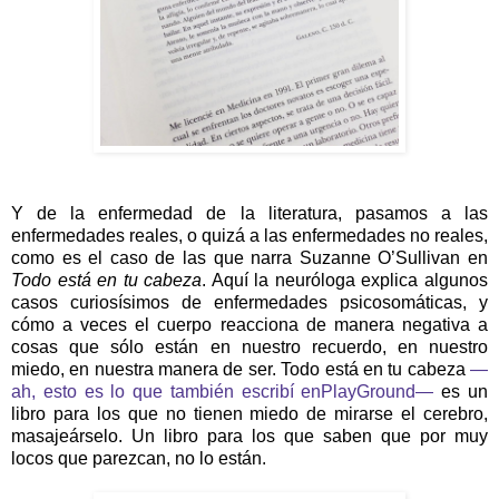
Y de la enfermedad de la literatura, pasamos a las
enfermedades reales, o quizá a las enfermedades no reales,
como es el caso de las que narra Suzanne O’Sullivan en
Todo está en tu cabeza
. Aquí la neuróloga explica algunos
casos curiosísimos de enfermedades psicosomáticas, y
cómo a veces el cuerpo reacciona de manera negativa a
cosas que sólo están en nuestro recuerdo, en nuestro
miedo, en nuestra manera de ser. Todo está en tu cabeza
—
ah, esto es lo que también escribí enPlayGround—
es un
libro para los que no tienen miedo de mirarse el cerebro,
masajeárselo. Un libro para los que saben que por muy
locos que parezcan, no lo están.