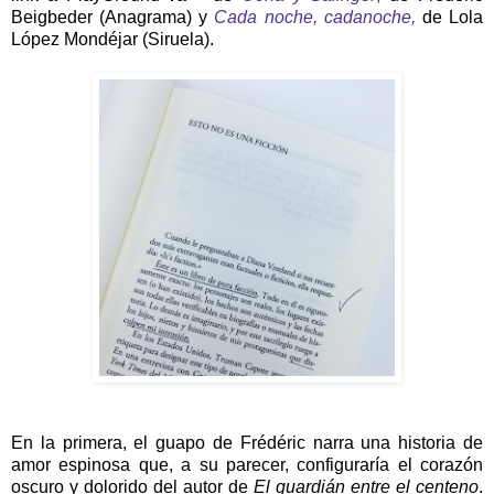
Beigbeder (Anagrama) y
Cada noche, cadanoche,
de Lola
López Mondéjar (Siruela).
En la primera, el guapo de Frédéric narra una historia de
amor espinosa que, a su parecer, configuraría el corazón
oscuro y dolorido del autor de
El guardián entre el centeno
.