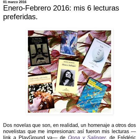
01 marzo 2016
Enero-Febrero 2016: mis 6 lecturas
preferidas.
Dos novelas que son, en realidad, un homenaje a otros dos
novelistas que me impresionan: así fueron mis lecturas —
link a PlayGround va— de
Oona y Salinger
,
de Frédéric