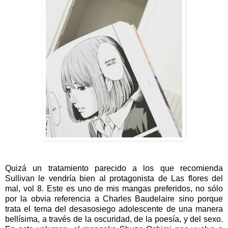
Quizá un tratamiento parecido a los que recomienda
Sullivan le vendría bien al protagonista de Las flores del
mal, vol 8. Este es uno de mis mangas preferidos, no sólo
por la obvia referencia a Charles Baudelaire sino porque
trata el tema del desasosiego adolescente de una manera
bellísima, a través de la oscuridad, de la poesía, y del sexo.