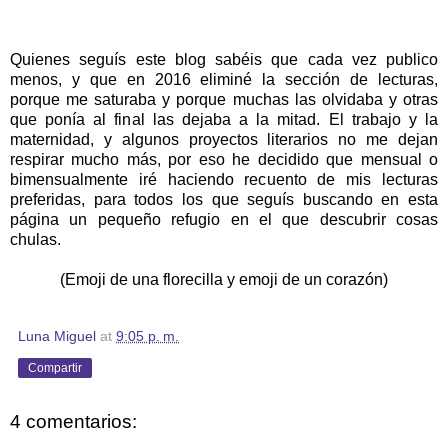
Quienes seguís este blog sabéis que cada vez publico
menos, y que en 2016 eliminé la sección de lecturas,
porque me saturaba y porque muchas las olvidaba y otras
que ponía al final las dejaba a la mitad. El trabajo y la
maternidad, y algunos proyectos literarios no me dejan
respirar mucho más, por eso he decidido que mensual o
bimensualmente iré haciendo recuento de mis lecturas
preferidas, para todos los que seguís buscando en esta
página un pequeño refugio en el que descubrir cosas
chulas.
(Emoji de una florecilla y emoji de un corazón)
Luna Miguel
at
9:05 p. m.
Compartir
4 comentarios: