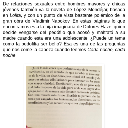
De relaciones sexuales entre hombres mayores y chicas
jóvenes también va la novela de López Mondéjar, basada
en
Lolita
, y con un punto de vista bastante polémico de la
gran obra de Vladimir Nabokov. En estas páginas lo que
encontramos es a la hija imaginaria de Dolores Haze, quien
decide vengarse del pedófilo que acosó y maltrató a su
madre cuando esta era una adolescente. ¿Puede un tema
como la pedofilia ser bello? Esa es una de las preguntas
que nos come la cabeza cuando leemos
Cada noche, cada
noche
.