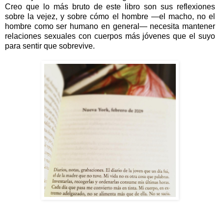
Creo que lo más bruto de este libro son sus reflexiones
sobre la vejez, y sobre cómo el hombre —el macho, no el
hombre como ser humano en general— necesita mantener
relaciones sexuales con cuerpos más jóvenes que el suyo
para sentir que sobrevive.