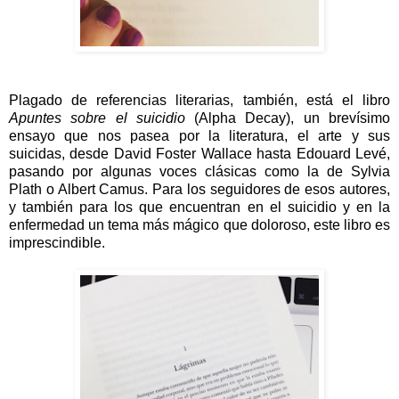
Plagado de referencias literarias, también, está el libro
Apuntes sobre el suicidio
(Alpha Decay), un brevísimo
ensayo que nos pasea por la literatura, el arte y sus
suicidas, desde David Foster Wallace hasta Edouard Levé,
pasando por algunas voces clásicas como la de Sylvia
Plath o Albert Camus. Para los seguidores de esos autores,
y también para los que encuentran en el suicidio y en la
enfermedad un tema más mágico que doloroso, este libro es
imprescindible.