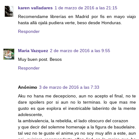
karen valladares
1 de marzo de 2016 a las 21:15
Recomendame librerías en Madrid por fis en mayo viajo
hasta allá ojalá pudiera verte, beso desde Honduras.
Responder
Maria Vazquez
2 de marzo de 2016 a las 9:55
Muy buen post. Besos
Responder
Anónimo
3 de marzo de 2016 a las 7:33
Aku no hana me decepciono, aun no acepto el final, no te
dare spoilers por si aun no lo terminas. lo que mas me
gusto es que explora el inextricable laberinto de la mente
adolescente,
la ambivalencia, la rebeldia, el lado obscuro del corazon
y que decir del solemne homenaje a la figura de baudelaire.
tal vez no te guste el anime,yo no soy muy afin a este, aun