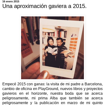
16 enero 2015
Una aproximación gaviera a 2015.
Empecé 2015 con ganas: la visita de mi padre a Barcelona,
cambio de oficina en PlayGround, nuevos libros y proyectos
gavieros en el horizonte, nuestra boda que se acerca
peligrosamente, mi prima Alba que también se acerca
peligrosamente y la publicación en marzo de mi quinto