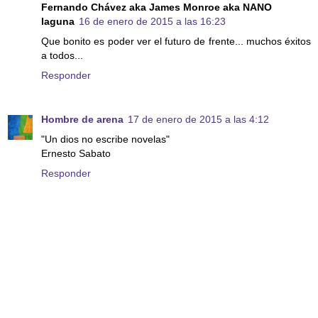
Fernando Chávez aka James Monroe aka NANO
laguna
16 de enero de 2015 a las 16:23
Que bonito es poder ver el futuro de frente... muchos éxitos
a todos...
Responder
Hombre de arena
17 de enero de 2015 a las 4:12
"Un dios no escribe novelas"
Ernesto Sabato
Responder