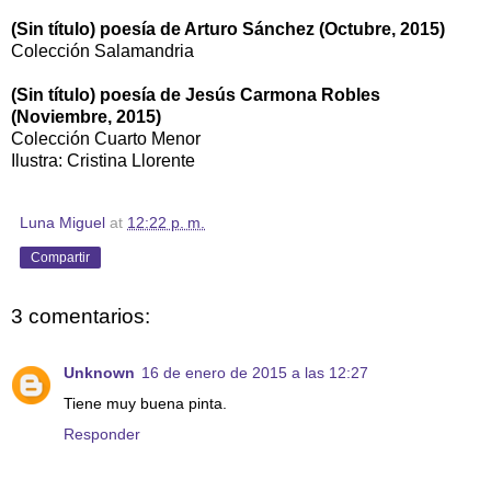
​​(Sin título) poesía de Arturo Sánchez (Octubre, 2015)
Colección Salamandria
(Sin título) poesía de Jesús Carmona Robles
(Noviembre, 2015)
Colección Cuarto Menor
Ilustra: Cristina Llorente
Luna Miguel
at
12:22 p. m.
Compartir
3 comentarios:
Unknown
16 de enero de 2015 a las 12:27
Tiene muy buena pinta.
Responder