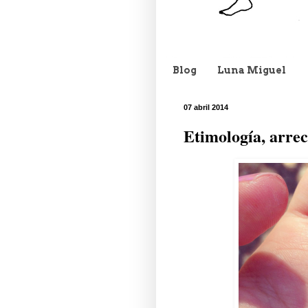
Blog
Luna Miguel
07 abril 2014
Etimología, arrec