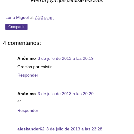
Pero la joya que perdiste era azul.
Luna Miguel
at
7:32 p. m.
Compartir
4 comentarios:
Anónimo
3 de julio de 2013 a las 20:19
Gracias por existir.
Responder
Anónimo
3 de julio de 2013 a las 20:20
^^
Responder
aleskander62
3 de julio de 2013 a las 23:28