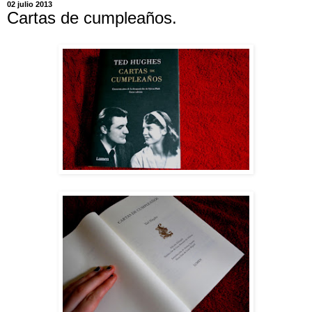
02 julio 2013
Cartas de cumpleaños.